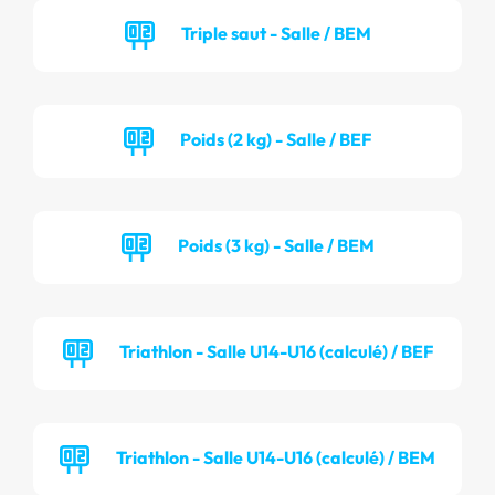
Triple saut - Salle / BEM
Poids (2 kg) - Salle / BEF
Poids (3 kg) - Salle / BEM
Triathlon - Salle U14-U16 (calculé) / BEF
Triathlon - Salle U14-U16 (calculé) / BEM