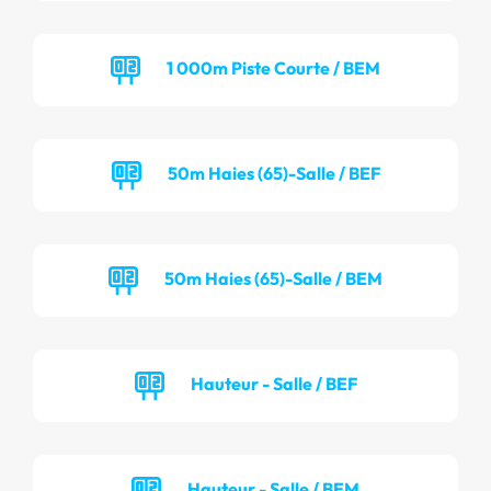
1 000m Piste Courte / BEM
50m Haies (65)-Salle / BEF
50m Haies (65)-Salle / BEM
Hauteur - Salle / BEF
Hauteur - Salle / BEM