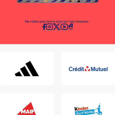
Ne ratez pas notre actu sur nos réseaux :