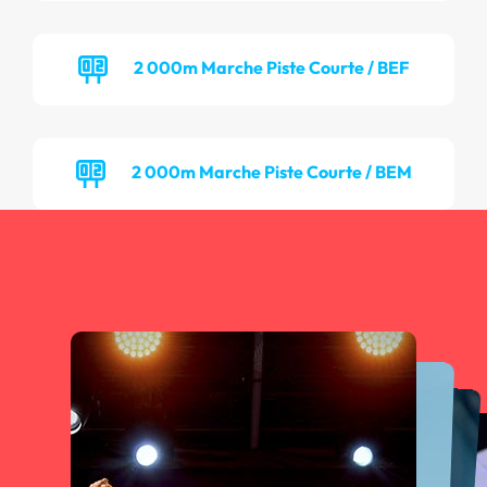
2 000m Marche Piste Courte / BEF
2 000m Marche Piste Courte / BEM