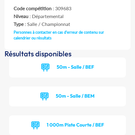
Code compétition
: 309683
Niveau
: Départemental
Type
: Salle / Championnat
Personnes à contacter en cas d'erreur de contenu sur
calendrier ou résultats
Résultats disponibles
50m - Salle / BEF
50m - Salle / BEM
1 000m Piste Courte / BEF