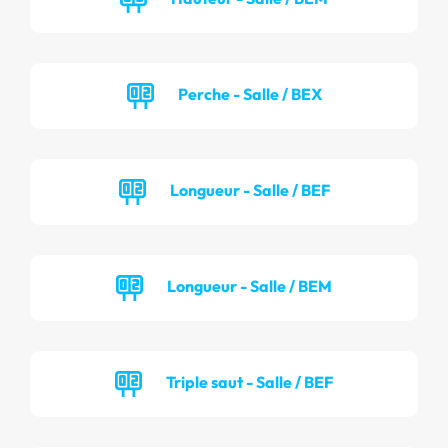
Perche - Salle / BEX
Longueur - Salle / BEF
Longueur - Salle / BEM
Triple saut - Salle / BEF