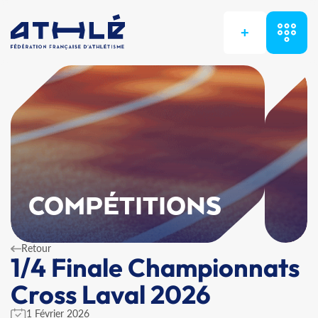
+
COMPÉTITIONS
Retour
1/4 Finale Championnats
Cross Laval 2026
1 Février 2026