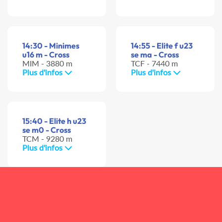
14:30 - Minimes
14:55 - Elite f u23
u16 m - Cross
se ma - Cross
MIM - 3880 m
TCF - 7440 m
Plus d'infos
Plus d'infos
15:40 - Elite h u23
se m0 - Cross
TCM - 9280 m
Plus d'infos