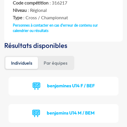
Code compétition
: 316217
Niveau
: Régional
Type
: Cross / Championnat
Personnes à contacter en cas d'erreur de contenu sur
calendrier ou résultats
Résultats disponibles
Individuels
Par équipes
benjamines U14 F / BEF
benjamins U14 M / BEM