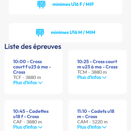
minimes U16 F / MIF
minimes U16 M / MIM
Liste des épreuves
10:00 - Cross
10:25 - Cross court
court f u23 à ma -
m u23 à ma - Cross
Cross
TCM - 3880 m
TCF - 3880 m
Plus d'infos
Plus d'infos
10:45 - Cadettes
11:10 - Cadets u18
u18 f - Cross
m - Cross
CAF - 3880 m
CAM - 5220 m
Plus d'infos
Plus d'infos