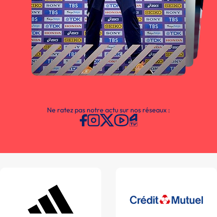
Ne ratez pas notre actu sur nos réseaux :