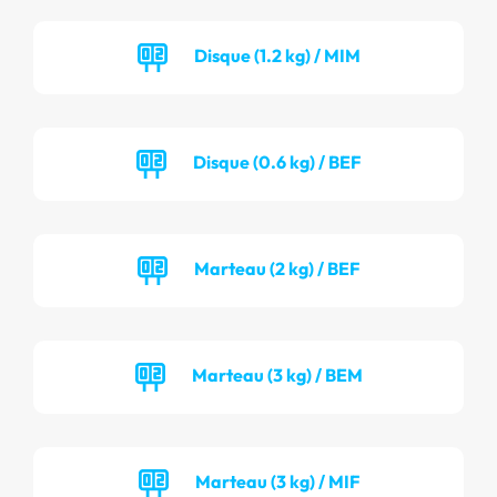
Disque (1.2 kg) / MIM
Disque (0.6 kg) / BEF
Marteau (2 kg) / BEF
Marteau (3 kg) / BEM
Marteau (3 kg) / MIF