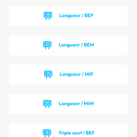
Longueur / BEF
Longueur / BEM
Longueur / MIF
Longueur / MIM
Triple saut / BEF