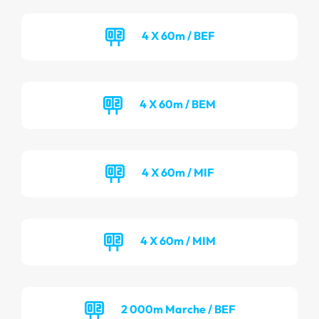
4 X 60m / BEF
4 X 60m / BEM
4 X 60m / MIF
4 X 60m / MIM
2 000m Marche / BEF