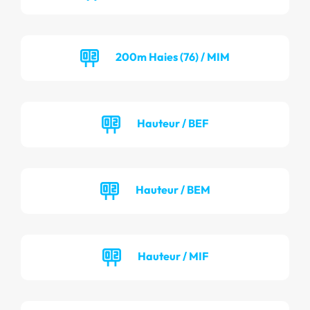
200m Haies (76) / MIM
Hauteur / BEF
Hauteur / BEM
Hauteur / MIF