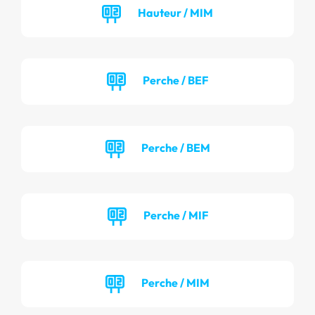
Hauteur / MIM
Perche / BEF
Perche / BEM
Perche / MIF
Perche / MIM