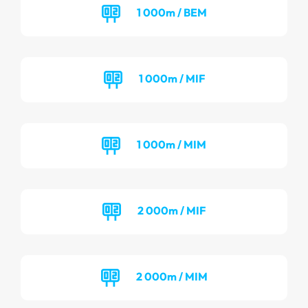
1 000m / BEM
1 000m / MIF
1 000m / MIM
2 000m / MIF
2 000m / MIM