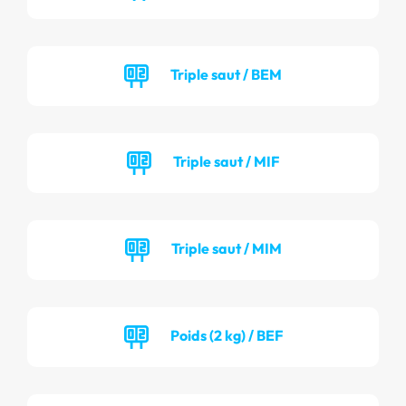
Triple saut / BEM
Triple saut / MIF
Triple saut / MIM
Poids (2 kg) / BEF