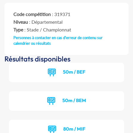
Code compétition
: 319371
Niveau
: Départemental
Type
: Stade / Championnat
Personnes à contacter en cas d'erreur de contenu sur
calendrier ou résultats
Résultats disponibles
50m / BEF
50m / BEM
80m / MIF