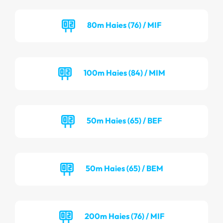
80m Haies (76) / MIF
100m Haies (84) / MIM
50m Haies (65) / BEF
50m Haies (65) / BEM
200m Haies (76) / MIF