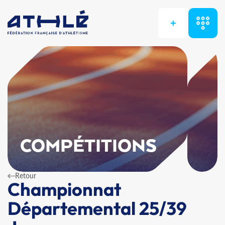
+
COMPÉTITIONS
Retour
Championnat
Départemental 25/39