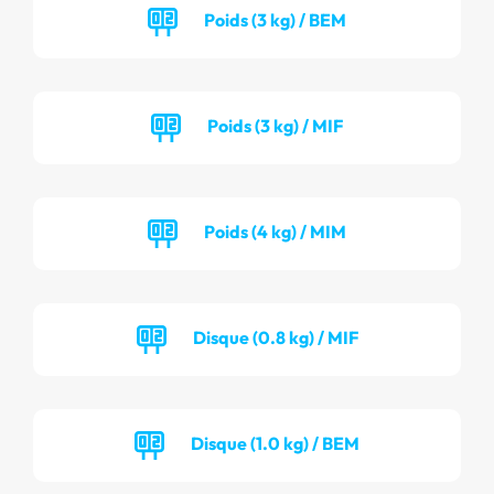
Poids (3 kg) / BEM
Poids (3 kg) / MIF
Poids (4 kg) / MIM
Disque (0.8 kg) / MIF
Disque (1.0 kg) / BEM