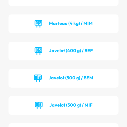
Marteau (4 kg) / MIM
Javelot (400 g) / BEF
Javelot (500 g) / BEM
Javelot (500 g) / MIF