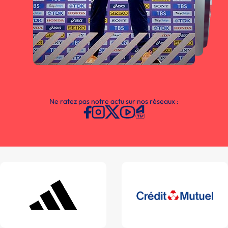
Ne ratez pas notre actu sur nos réseaux :