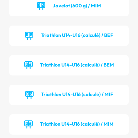
Javelot (600 g) / MIM
Triathlon U14-U16 (calculé) / BEF
Triathlon U14-U16 (calculé) / BEM
Triathlon U14-U16 (calculé) / MIF
Triathlon U14-U16 (calculé) / MIM