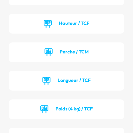
Hauteur / TCF
Perche / TCM
Longueur / TCF
Poids (4 kg) / TCF