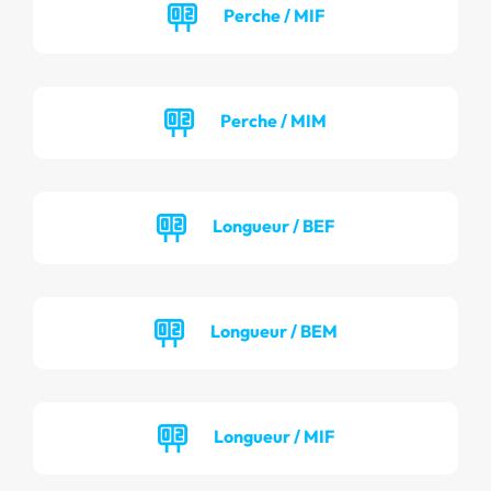
Perche / MIF
Perche / MIM
Longueur / BEF
Longueur / BEM
Longueur / MIF