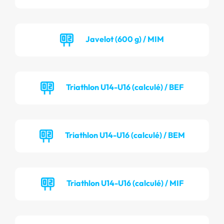
Javelot (600 g) / MIM
Triathlon U14-U16 (calculé) / BEF
Triathlon U14-U16 (calculé) / BEM
Triathlon U14-U16 (calculé) / MIF