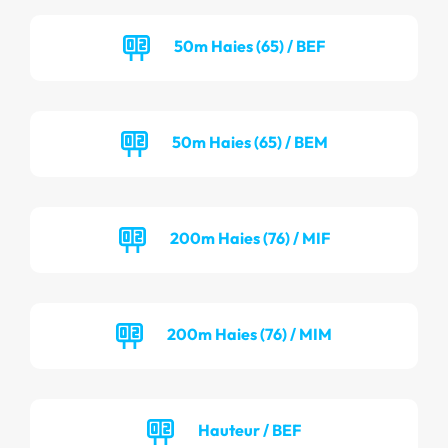
50m Haies (65) / BEF
50m Haies (65) / BEM
200m Haies (76) / MIF
200m Haies (76) / MIM
Hauteur / BEF