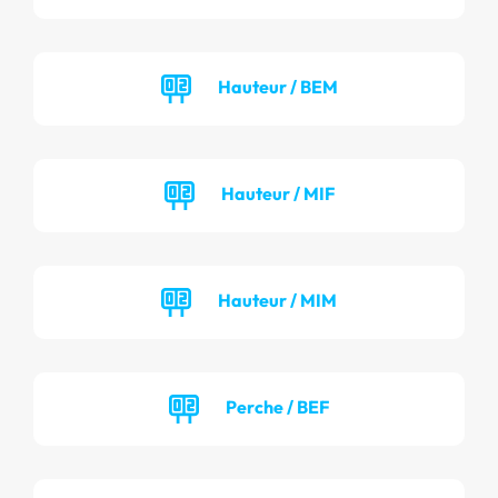
Hauteur / BEM
Hauteur / MIF
Hauteur / MIM
Perche / BEF