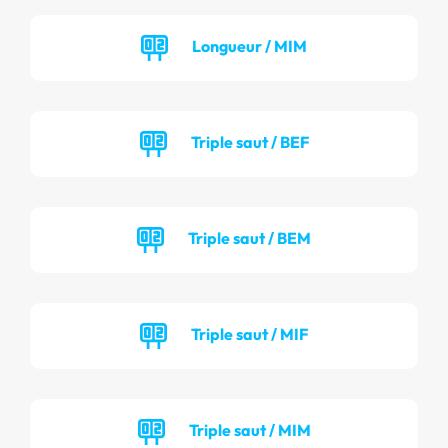
Longueur / MIM
Triple saut / BEF
Triple saut / BEM
Triple saut / MIF
Triple saut / MIM