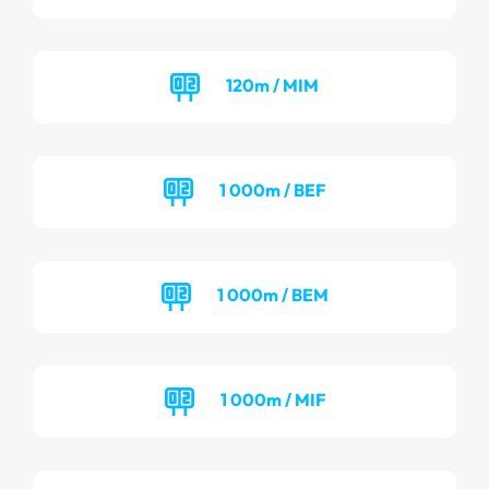
120m / MIM
1 000m / BEF
1 000m / BEM
1 000m / MIF