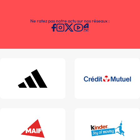
Ne ratez pas notre actu sur nos réseaux :