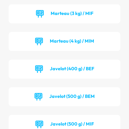
Marteau (3 kg) / MIF
Marteau (4 kg) / MIM
Javelot (400 g) / BEF
Javelot (500 g) / BEM
Javelot (500 g) / MIF