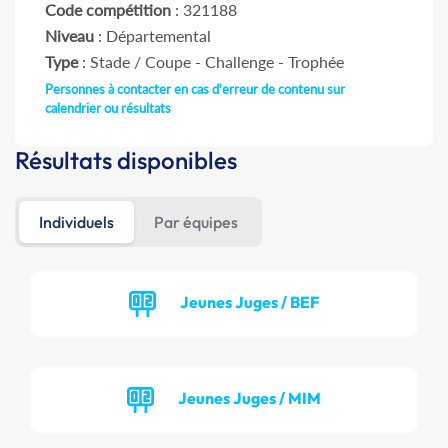
Code compétition
: 321188
Niveau
: Départemental
Type
: Stade / Coupe - Challenge - Trophée
Personnes à contacter en cas d'erreur de contenu sur
calendrier ou résultats
Résultats disponibles
Individuels
Par équipes
Jeunes Juges / BEF
Jeunes Juges / MIM