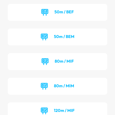
50m / BEF
50m / BEM
80m / MIF
80m / MIM
120m / MIF