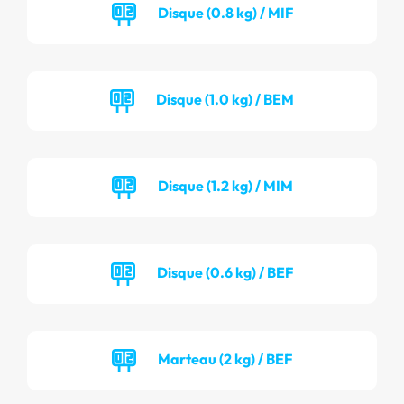
Disque (0.8 kg) / MIF
Disque (1.0 kg) / BEM
Disque (1.2 kg) / MIM
Disque (0.6 kg) / BEF
Marteau (2 kg) / BEF