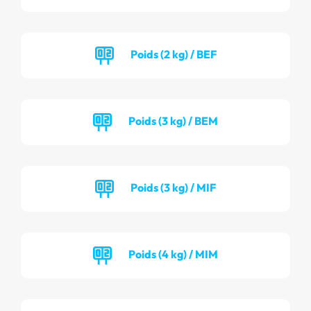
Poids (2 kg) / BEF
Poids (3 kg) / BEM
Poids (3 kg) / MIF
Poids (4 kg) / MIM