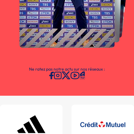
Ne ratez pas notre actu sur nos réseaux :