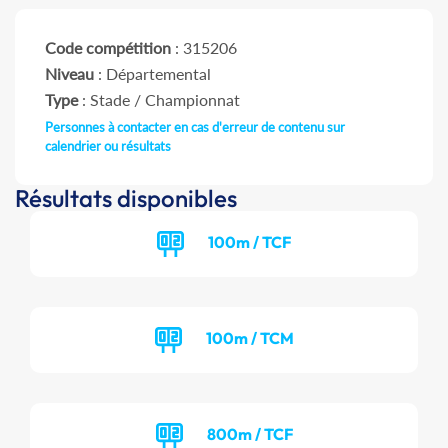
Code compétition
: 315206
Niveau
: Départemental
Type
: Stade / Championnat
Personnes à contacter en cas d'erreur de contenu sur
calendrier ou résultats
Résultats disponibles
100m / TCF
100m / TCM
800m / TCF