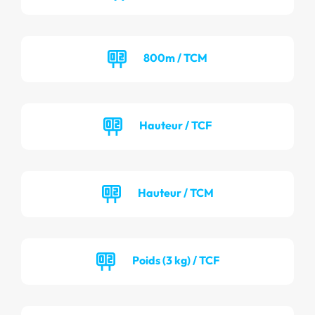
800m / TCM
Hauteur / TCF
Hauteur / TCM
Poids (3 kg) / TCF