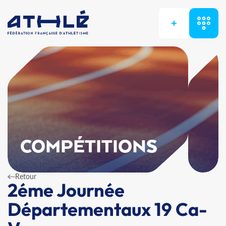
+
COMPÉTITIONS
Retour
2éme Journée
Départementaux 19 Ca-