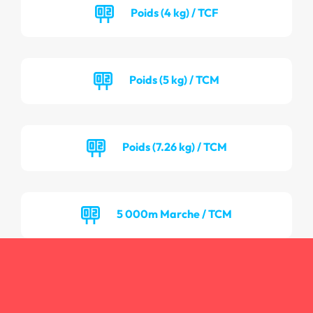
Poids (4 kg) / TCF
Poids (5 kg) / TCM
Poids (7.26 kg) / TCM
5 000m Marche / TCM