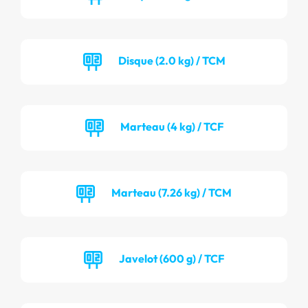
Disque (2.0 kg) / TCM
Marteau (4 kg) / TCF
Marteau (7.26 kg) / TCM
Javelot (600 g) / TCF