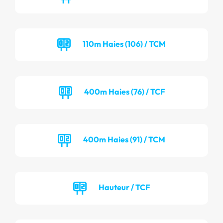
110m Haies (106) / TCM
400m Haies (76) / TCF
400m Haies (91) / TCM
Hauteur / TCF