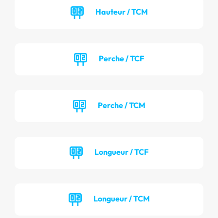
Hauteur / TCM
Perche / TCF
Perche / TCM
Longueur / TCF
Longueur / TCM