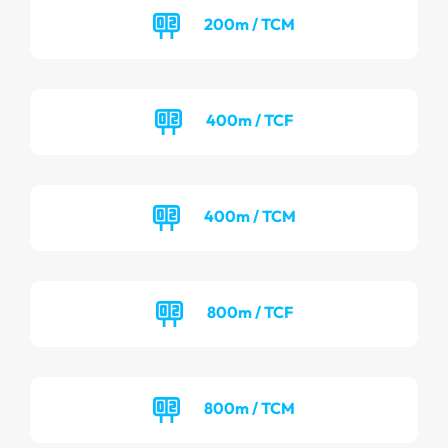
200m / TCM
400m / TCF
400m / TCM
800m / TCF
800m / TCM