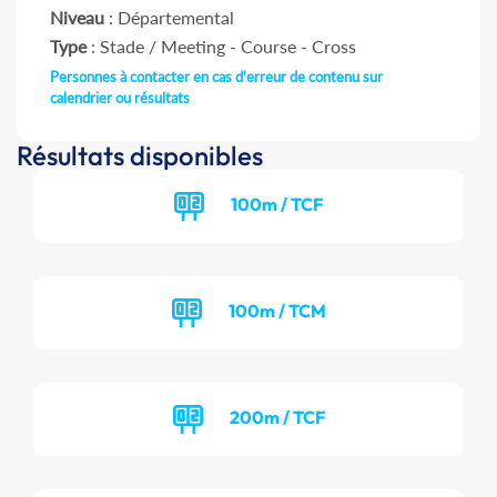
Niveau
: Départemental
Type
: Stade / Meeting - Course - Cross
Personnes à contacter en cas d'erreur de contenu sur
calendrier ou résultats
Résultats disponibles
100m / TCF
100m / TCM
200m / TCF