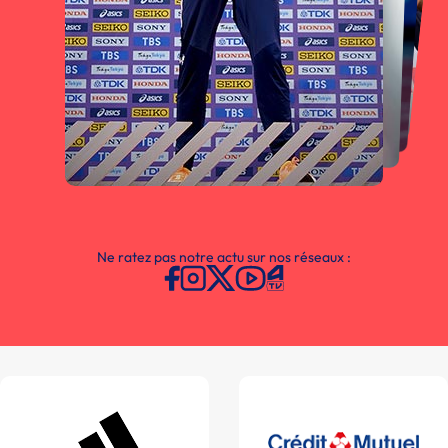
Ne ratez pas notre actu sur nos réseaux :