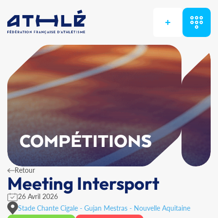
+
COMPÉTITIONS
Retour
Meeting Intersport
26 Avril 2026
Stade Chante Cigale - Gujan Mestras - Nouvelle Aquitaine