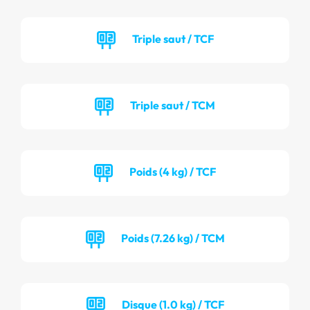
Triple saut / TCF
Triple saut / TCM
Poids (4 kg) / TCF
Poids (7.26 kg) / TCM
Disque (1.0 kg) / TCF