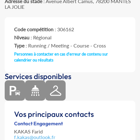
Adresse du stade
: Avenue Albert Camus, 78200 MANTES
LA JOLIE
Code compétition
: 306162
Niveau
: Régional
Type
: Running / Meeting - Course - Cross
Personnes à contacter en cas d'erreur de contenu sur
calendrier ou résultats
Services disponibles
Vos principaux contacts
Contact Engagement
KAKAS Farid
f.kakas@outlook.fr