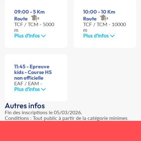
09:00 - 5 Km
10:00 - 10 Km
Route
Route
TCF / TCM - 5000
TCF / TCM - 10000
m
m
Plus d'infos
Plus d'infos
11:45 - Epreuve
kids - Course HS
non officielle
EAF / EAM -
Plus d'infos
Autres infos
Fin des inscriptions le 05/03/2026.
Conditions : Tout public à partir de la catégorie minimes