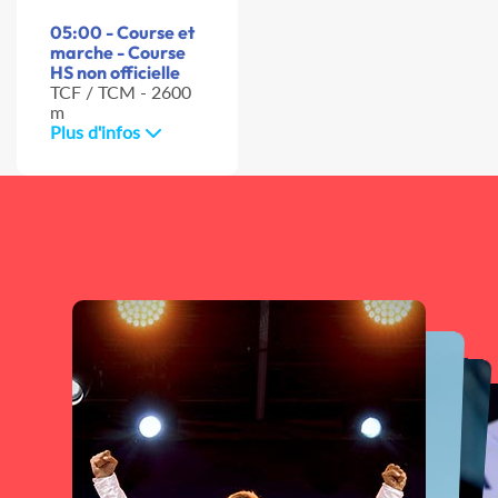
05:00 - Course et
marche - Course
HS non officielle
TCF / TCM - 2600
m
Plus d'infos