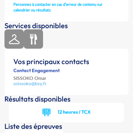
Personnes à contacter en cas d'erreur de contenu sur
calendrier ou résultats
Services disponibles
Vos principaux contacts
Contact Engagement
SISSOKO Omar
osissoko@bsy.fr
Résultats disponibles
12 heures / TCX
Liste des épreuves