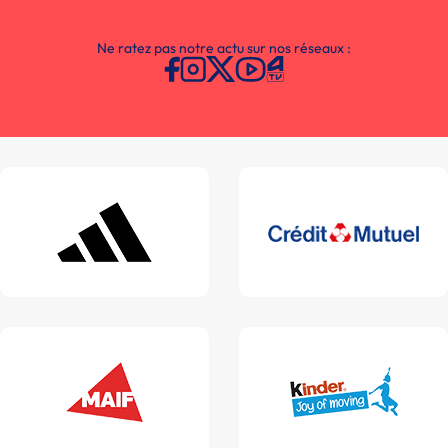
Ne ratez pas notre actu sur nos réseaux :