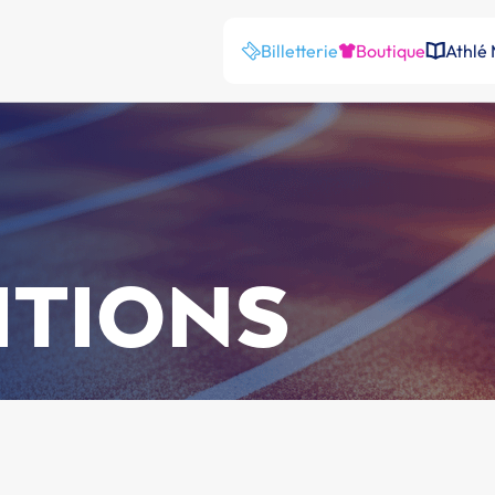
Billetterie
Boutique
Athlé
ITIONS