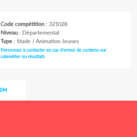
Code compétition
: 321028
Niveau
: Départemental
Type
: Stade / Animation Jeunes
Personnes à contacter en cas d'erreur de contenu sur
calendrier ou résultats
BEM