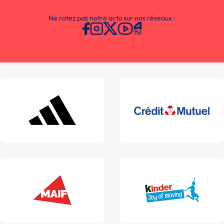
Ne ratez pas notre actu sur nos réseaux :