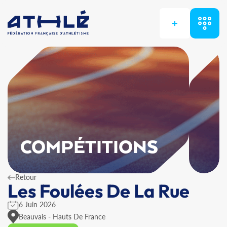
+
COMPÉTITIONS
Retour
Les Foulées De La Rue
6 Juin 2026
Beauvais - Hauts De France