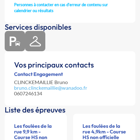
Personnes à contacter en cas d'erreur de contenu sur
calendrier ou résultats
Services disponibles
Vos principaux contacts
Contact Engagement
CLINCKEMAILLIE Bruno
bruno.clinckemaillie@wanadoo.fr
0607246134
Liste des épreuves
Les foulées de la
Les foulées de la
rue 9,9 km -
rue 4,9km - Course
Course HS non
HS non officielle