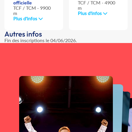
officielle
TCF / TCM - 4900
TCF / TCM - 9900
m
m
Plus d'infos
Plus d'infos
Autres infos
Fin des inscriptions le 04/06/2026.