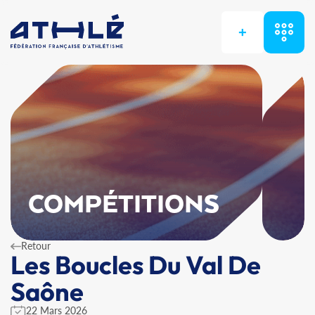
+
COMPÉTITIONS
Retour
Les Boucles Du Val De
Saône
22 Mars 2026