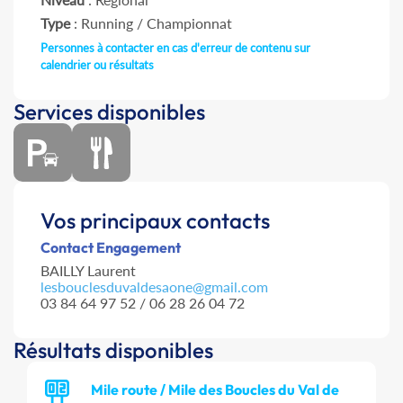
Type
: Running / Championnat
Personnes à contacter en cas d'erreur de contenu sur
calendrier ou résultats
Services disponibles
Vos principaux contacts
Contact Engagement
BAILLY Laurent
lesbouclesduvaldesaone@gmail.com
03 84 64 97 52 / 06 28 26 04 72
Résultats disponibles
Mile route / Mile des Boucles du Val de