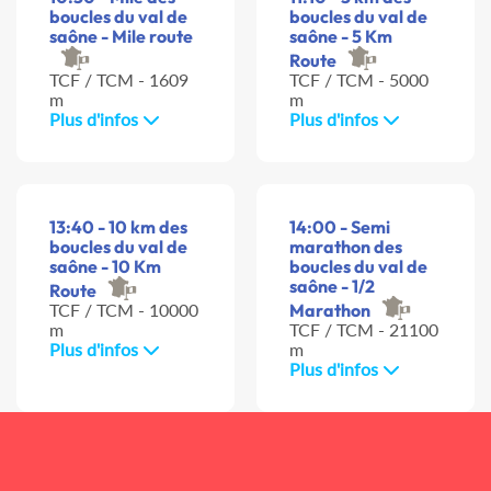
boucles du val de
boucles du val de
saône - Mile route
saône - 5 Km
Route
TCF / TCM - 1609
TCF / TCM - 5000
m
m
Plus d'infos
Plus d'infos
13:40 - 10 km des
14:00 - Semi
boucles du val de
marathon des
saône - 10 Km
boucles du val de
saône - 1/2
Route
TCF / TCM - 10000
Marathon
m
TCF / TCM - 21100
Plus d'infos
m
Plus d'infos