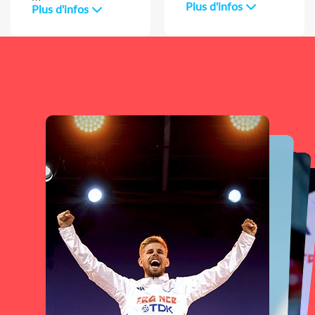
Plus d'infos
Plus d'infos