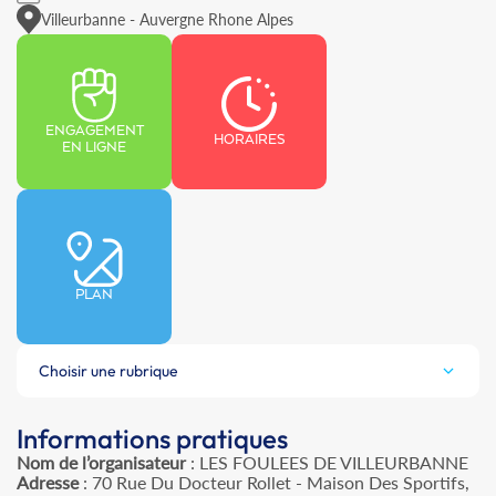
Villeurbanne - Auvergne Rhone Alpes
ENGAGEMENT
HORAIRES
EN LIGNE
PLAN
Choisir une rubrique
Informations pratiques
Nom de l’organisateur
: LES FOULEES DE VILLEURBANNE
Adresse
: 70 Rue Du Docteur Rollet - Maison Des Sportifs,