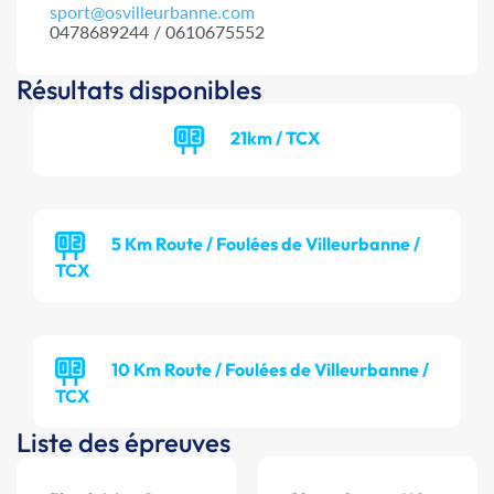
sport@osvilleurbanne.com
0478689244 / 0610675552
Résultats disponibles
21km / TCX
5 Km Route / Foulées de Villeurbanne /
TCX
10 Km Route / Foulées de Villeurbanne /
TCX
Liste des épreuves