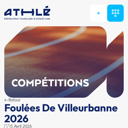
+
COMPÉTITIONS
Retour
Foulées De Villeurbanne
2026
5 Avril 2026