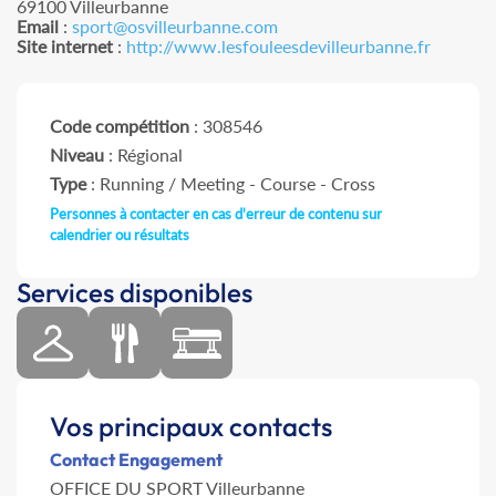
69100 Villeurbanne
Email
:
sport@osvilleurbanne.com
Site internet
:
http://www.lesfouleesdevilleurbanne.fr
Code compétition
: 308546
Niveau
: Régional
Type
: Running / Meeting - Course - Cross
Personnes à contacter en cas d'erreur de contenu sur
calendrier ou résultats
Services disponibles
Vos principaux contacts
Contact Engagement
OFFICE DU SPORT Villeurbanne