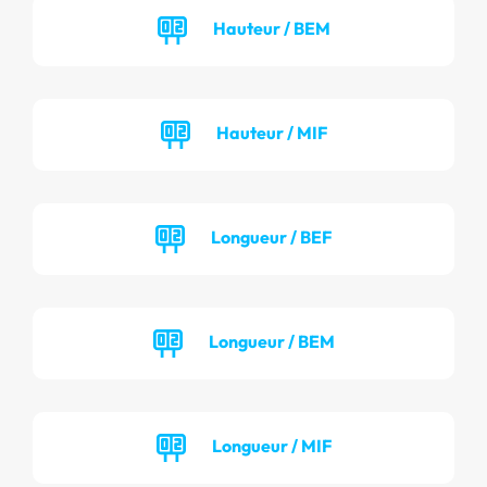
Hauteur / BEM
Hauteur / MIF
Longueur / BEF
Longueur / BEM
Longueur / MIF