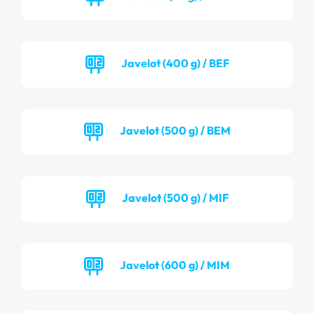
Javelot (400 g) / BEF
Javelot (500 g) / BEM
Javelot (500 g) / MIF
Javelot (600 g) / MIM