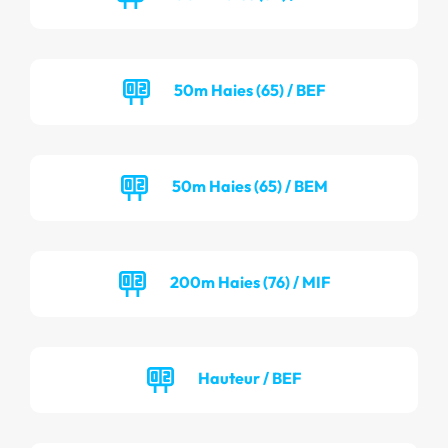
50m Haies (65) / BEF
50m Haies (65) / BEM
200m Haies (76) / MIF
Hauteur / BEF