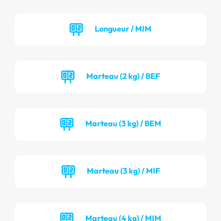
Longueur / MIM
Marteau (2 kg) / BEF
Marteau (3 kg) / BEM
Marteau (3 kg) / MIF
Marteau (4 kg) / MIM