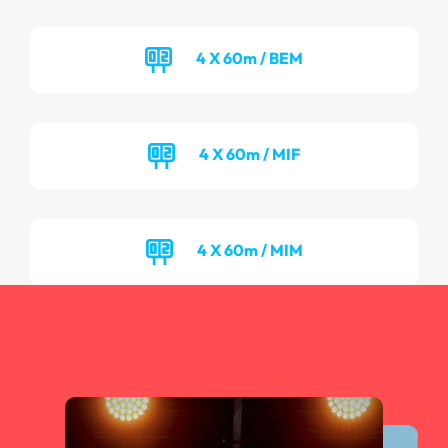
4 X 60m / BEM
4 X 60m / MIF
4 X 60m / MIM