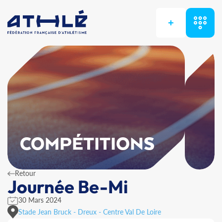
+
COMPÉTITIONS
Retour
Journée Be-Mi
30 Mars 2024
Stade Jean Bruck - Dreux - Centre Val De Loire