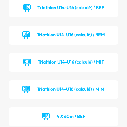
Triathlon U14-U16 (calculé) / BEF
Triathlon U14-U16 (calculé) / BEM
Triathlon U14-U16 (calculé) / MIF
Triathlon U14-U16 (calculé) / MIM
4 X 60m / BEF