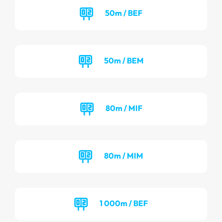
50m / BEF
50m / BEM
80m / MIF
80m / MIM
1 000m / BEF