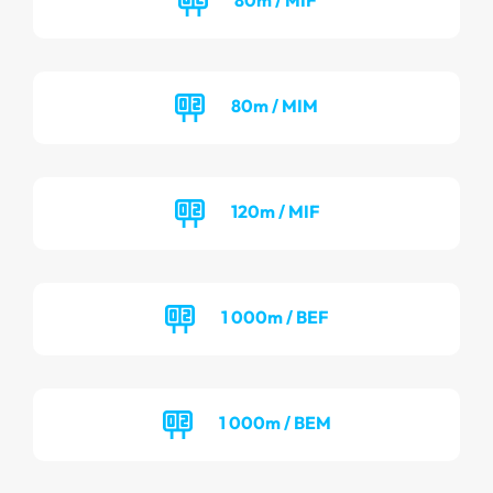
80m / MIM
120m / MIF
1 000m / BEF
1 000m / BEM