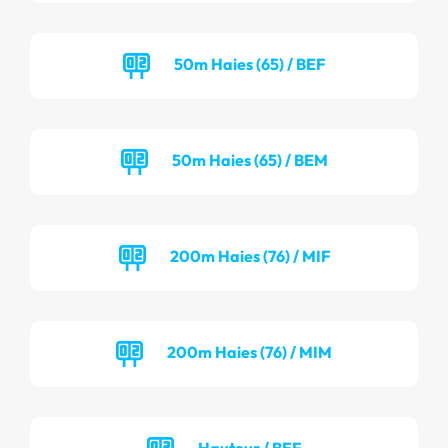
50m Haies (65) / BEF
50m Haies (65) / BEM
200m Haies (76) / MIF
200m Haies (76) / MIM
Hauteur / BEF