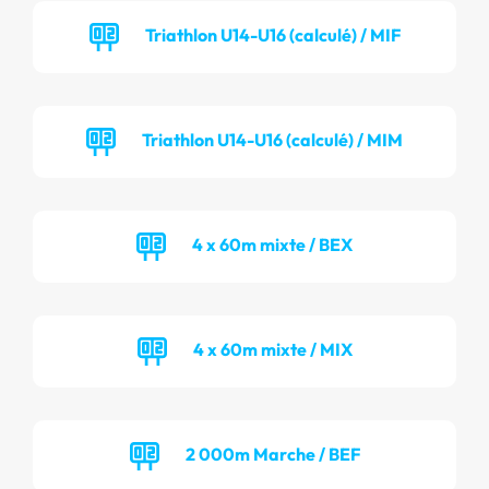
Triathlon U14-U16 (calculé) / MIF
Triathlon U14-U16 (calculé) / MIM
4 x 60m mixte / BEX
4 x 60m mixte / MIX
2 000m Marche / BEF