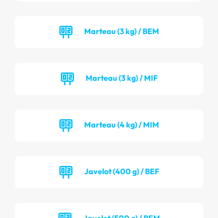
Marteau (3 kg) / BEM
Marteau (3 kg) / MIF
Marteau (4 kg) / MIM
Javelot (400 g) / BEF
Javelot (500 g) / BEM