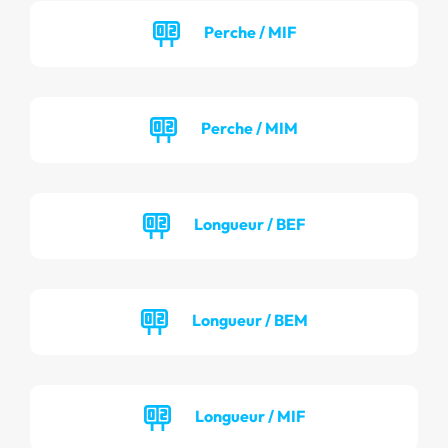
Perche / MIF
Perche / MIM
Longueur / BEF
Longueur / BEM
Longueur / MIF