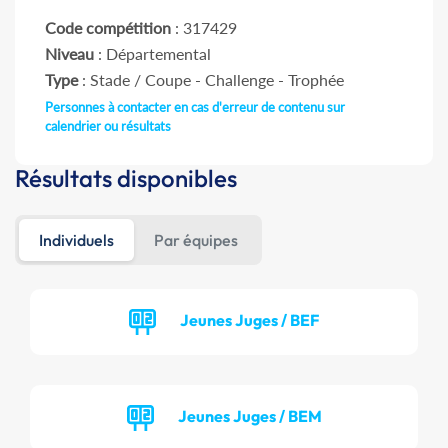
Code compétition
: 317429
Niveau
: Départemental
Type
: Stade / Coupe - Challenge - Trophée
Personnes à contacter en cas d'erreur de contenu sur
calendrier ou résultats
Résultats disponibles
Individuels
Par équipes
Jeunes Juges / BEF
Jeunes Juges / BEM