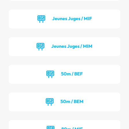
Jeunes Juges / MIF
Jeunes Juges / MIM
50m / BEF
50m / BEM
80m / MIF