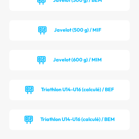
Javelot (500 g) / MIF
Javelot (600 g) / MIM
Triathlon U14-U16 (calculé) / BEF
Triathlon U14-U16 (calculé) / BEM