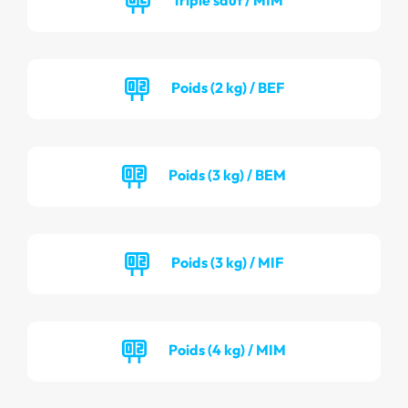
Poids (2 kg) / BEF
Poids (3 kg) / BEM
Poids (3 kg) / MIF
Poids (4 kg) / MIM