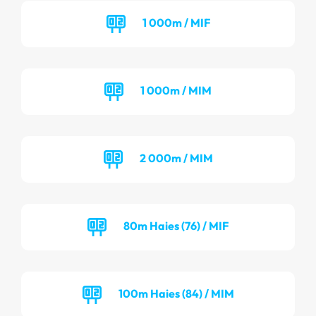
1 000m / MIF
1 000m / MIM
2 000m / MIM
80m Haies (76) / MIF
100m Haies (84) / MIM