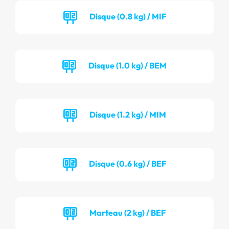
Disque (0.8 kg) / MIF
Disque (1.0 kg) / BEM
Disque (1.2 kg) / MIM
Disque (0.6 kg) / BEF
Marteau (2 kg) / BEF