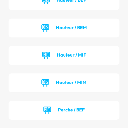
Hauteur / BEM
Hauteur / MIF
Hauteur / MIM
Perche / BEF