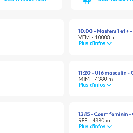
10:00 - Masters 1 et + -
VEM - 10000 m
Plus d'infos
11:20 - U16 masculin - 
MIM - 4380 m
Plus d'infos
12:15 - Court féminin -
SEF - 4380 m
Plus d'infos