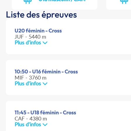
Liste des épreuves
U20 féminin - Cross
JUF - 5440 m
Plus d'infos
10:50 - U16 féminin - Cross
MIF - 3760 m
Plus d'infos
11:45 - U18 féminin - Cross
CAF - 4380 m
Plus d'infos