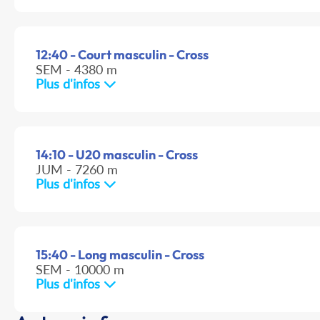
12:40 - Court masculin - Cross
SEM - 4380 m
Plus d'infos
14:10 - U20 masculin - Cross
JUM - 7260 m
Plus d'infos
15:40 - Long masculin - Cross
SEM - 10000 m
Plus d'infos