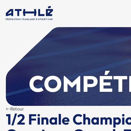
COMPÉT
Retour
1/2 Finale Champi