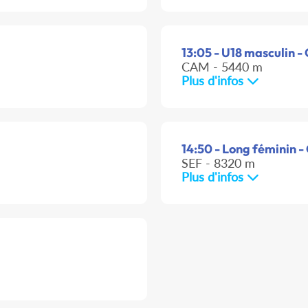
13:05 - U18 masculin - 
CAM - 5440 m
Plus d'infos
14:50 - Long féminin -
SEF - 8320 m
Plus d'infos