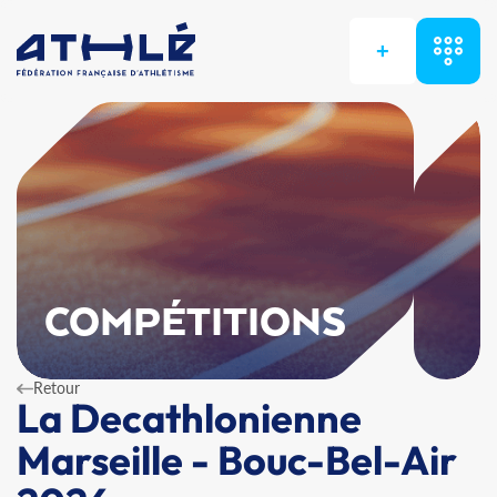
+
COMPÉTITIONS
Retour
La Decathlonienne
Marseille - Bouc-Bel-Air