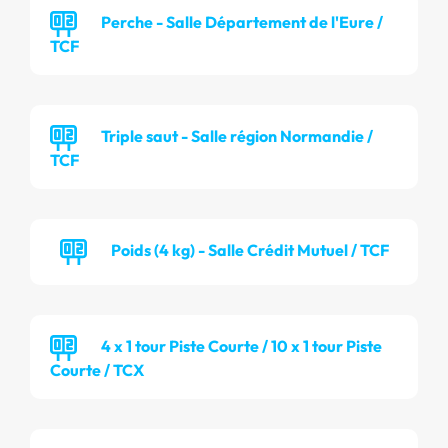
Perche - Salle Département de l'Eure /
TCF
Triple saut - Salle région Normandie /
TCF
Poids (4 kg) - Salle Crédit Mutuel / TCF
4 x 1 tour Piste Courte / 10 x 1 tour Piste
Courte / TCX