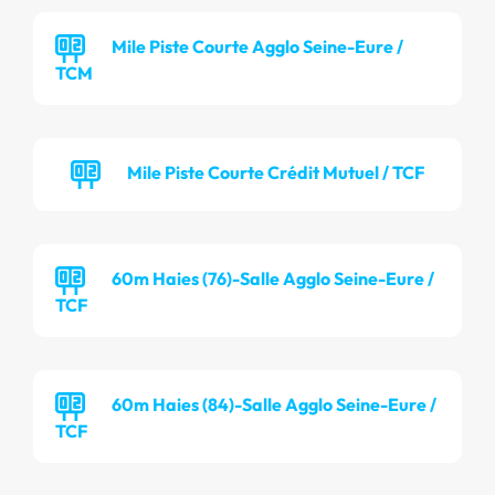
Mile Piste Courte Agglo Seine-Eure /
TCM
Mile Piste Courte Crédit Mutuel / TCF
60m Haies (76)-Salle Agglo Seine-Eure /
TCF
60m Haies (84)-Salle Agglo Seine-Eure /
TCF