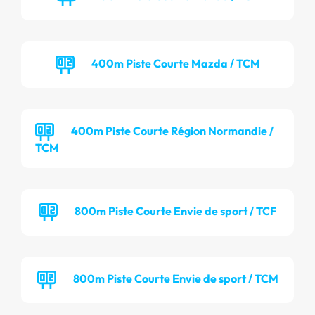
400m Piste Courte Mazda / TCM
400m Piste Courte Région Normandie /
TCM
800m Piste Courte Envie de sport / TCF
800m Piste Courte Envie de sport / TCM