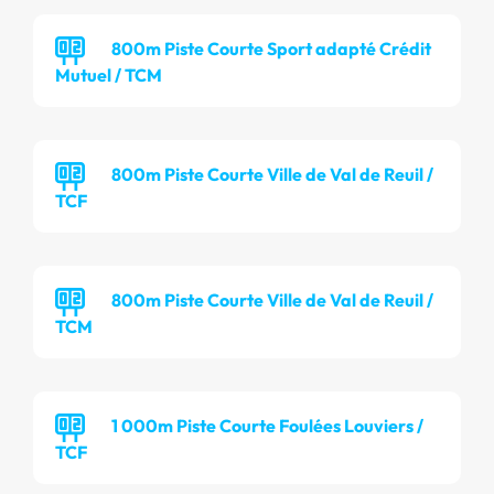
800m Piste Courte Sport adapté Crédit
Mutuel / TCM
800m Piste Courte Ville de Val de Reuil /
TCF
800m Piste Courte Ville de Val de Reuil /
TCM
1 000m Piste Courte Foulées Louviers /
TCF