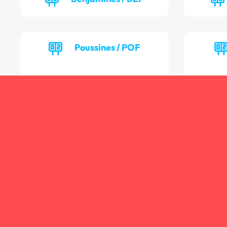
Poussines / POF