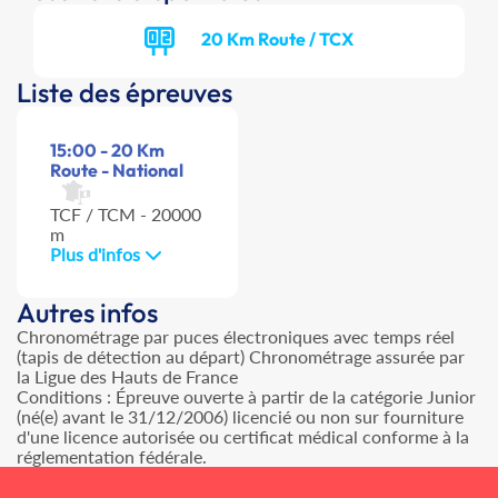
20 Km Route / TCX
Liste des épreuves
15:00 - 20 Km
Route - National
TCF / TCM - 20000
m
Plus d'infos
Autres infos
Chronométrage par puces électroniques avec temps réel
(tapis de détection au départ) Chronométrage assurée par
la Ligue des Hauts de France
Conditions : Épreuve ouverte à partir de la catégorie Junior
(né(e) avant le 31/12/2006) licencié ou non sur fourniture
d'une licence autorisée ou certificat médical conforme à la
réglementation fédérale.