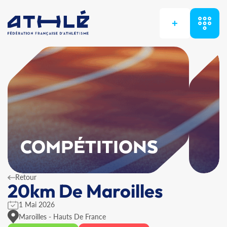
+
COMPÉTITIONS
Retour
20km De Maroilles
1 Mai 2026
Maroilles - Hauts De France