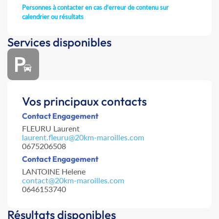
Personnes à contacter en cas d'erreur de contenu sur
calendrier ou résultats
Services disponibles
Vos principaux contacts
Contact Engagement
FLEURU Laurent
laurent.fleuru@20km-maroilles.com
0675206508
Contact Engagement
LANTOINE Helene
contact@20km-maroilles.com
0646153740
Résultats disponibles