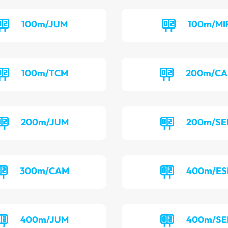
100m/JUM
100m/MI
100m/TCM
200m/CA
200m/JUM
200m/SE
300m/CAM
400m/ES
400m/JUM
400m/SE