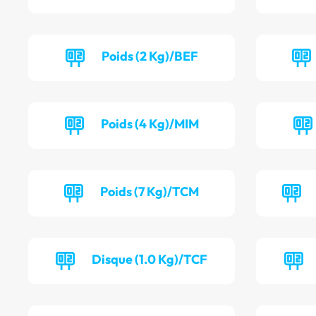
Poids (2 Kg)/BEF
Poids (4 Kg)/MIM
Poids (7 Kg)/TCM
Disque (1.0 Kg)/TCF