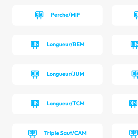
Perche/MIF
Longueur/BEM
Longueur/JUM
Longueur/TCM
Triple Saut/CAM