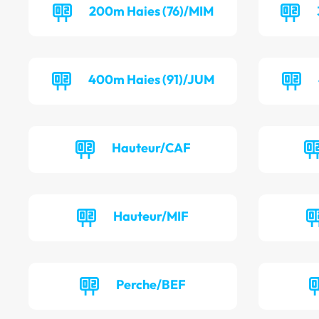
200m Haies (76)/MIM
400m Haies (91)/JUM
Hauteur/CAF
Hauteur/MIF
Perche/BEF