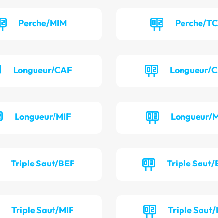
Perche/MIM
Perche/T
Longueur/CAF
Longueur/
Longueur/MIF
Longueur/
Triple Saut/BEF
Triple Saut
Triple Saut/MIF
Triple Saut