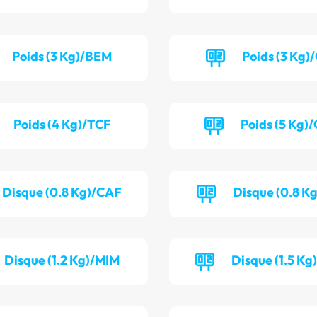
Poids (3 Kg)/BEM
Poids (3 Kg)
Poids (4 Kg)/TCF
Poids (5 Kg)
Disque (0.8 Kg)/CAF
Disque (0.8 K
Disque (1.2 Kg)/MIM
Disque (1.5 K