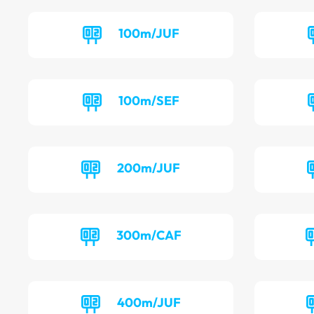
100m/JUF
100m/SEF
200m/JUF
300m/CAF
400m/JUF