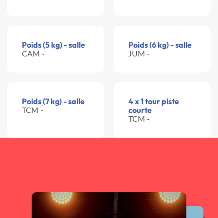
Poids (5 kg) - salle
Poids (6 kg) - salle
CAM -
JUM -
Poids (7 kg) - salle
4 x 1 tour piste
TCM -
courte
TCM -