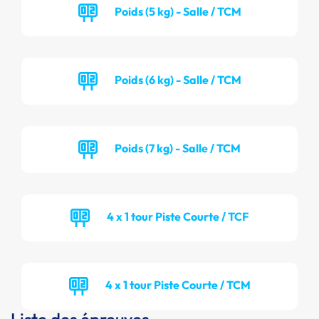
Poids (5 kg) - Salle / TCM
Poids (6 kg) - Salle / TCM
Poids (7 kg) - Salle / TCM
4 x 1 tour Piste Courte / TCF
4 x 1 tour Piste Courte / TCM