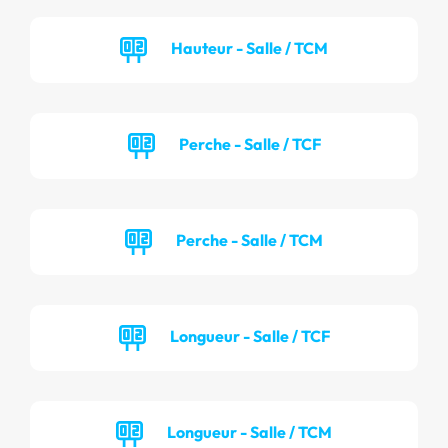
Hauteur - Salle / TCM
Perche - Salle / TCF
Perche - Salle / TCM
Longueur - Salle / TCF
Longueur - Salle / TCM