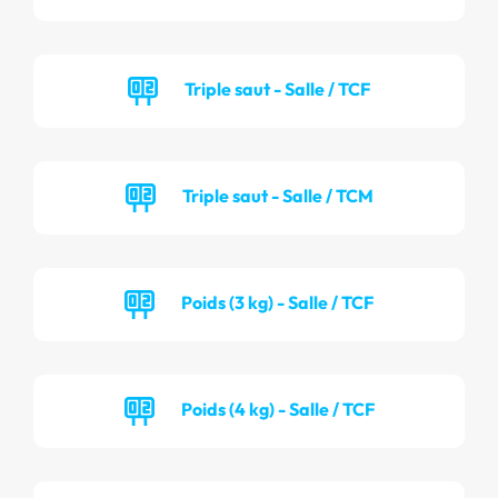
Triple saut - Salle / TCF
Triple saut - Salle / TCM
Poids (3 kg) - Salle / TCF
Poids (4 kg) - Salle / TCF