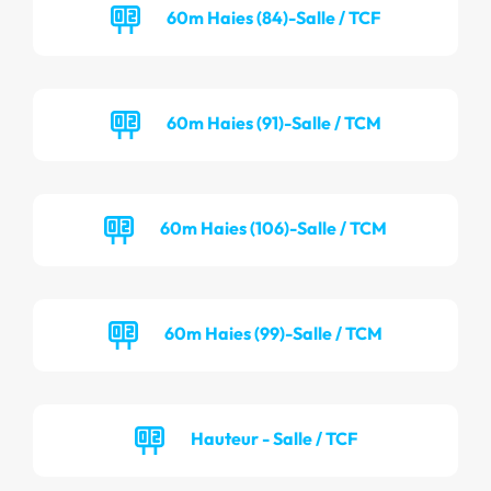
60m Haies (84)-Salle / TCF
60m Haies (91)-Salle / TCM
60m Haies (106)-Salle / TCM
60m Haies (99)-Salle / TCM
Hauteur - Salle / TCF