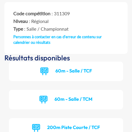
Code compétition
: 311309
Niveau
: Régional
Type
: Salle / Championnat
Personnes à contacter en cas d'erreur de contenu sur
calendrier ou résultats
Résultats disponibles
60m - Salle / TCF
60m - Salle / TCM
200m Piste Courte / TCF