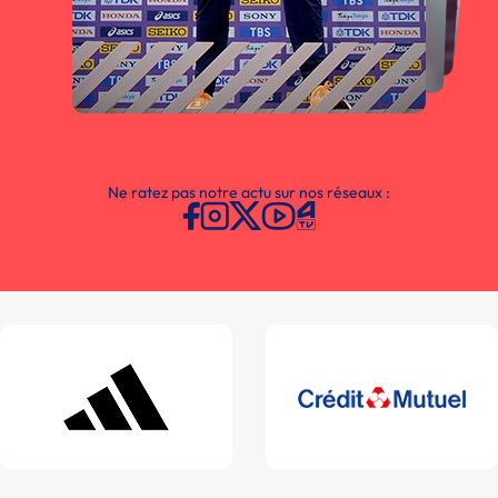
Ne ratez pas notre actu sur nos réseaux :