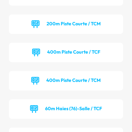
200m Piste Courte / TCM
400m Piste Courte / TCF
400m Piste Courte / TCM
60m Haies (76)-Salle / TCF