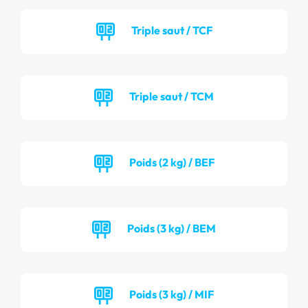
Triple saut / TCF
Triple saut / TCM
Poids (2 kg) / BEF
Poids (3 kg) / BEM
Poids (3 kg) / MIF