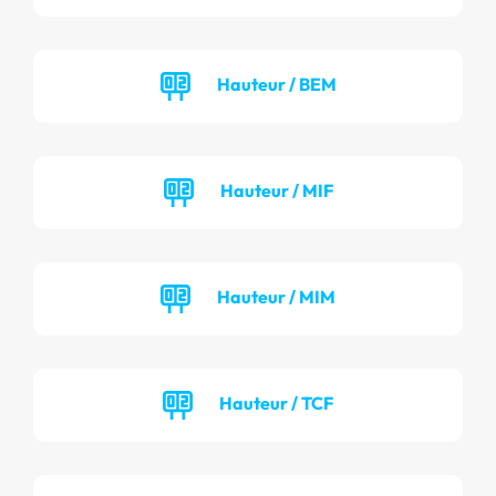
Hauteur / BEM
Hauteur / MIF
Hauteur / MIM
Hauteur / TCF