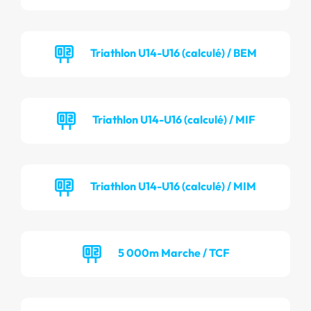
Triathlon U14-U16 (calculé) / BEM
Triathlon U14-U16 (calculé) / MIF
Triathlon U14-U16 (calculé) / MIM
5 000m Marche / TCF