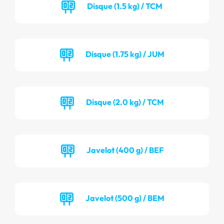
Disque (1.5 kg) / TCM
Disque (1.75 kg) / JUM
Disque (2.0 kg) / TCM
Javelot (400 g) / BEF
Javelot (500 g) / BEM