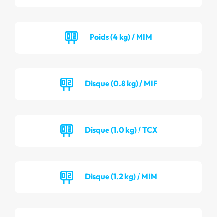
Poids (4 kg) / MIM
Disque (0.8 kg) / MIF
Disque (1.0 kg) / TCX
Disque (1.2 kg) / MIM