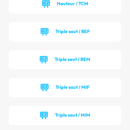
Hauteur / TCM
Triple saut / BEF
Triple saut / BEM
Triple saut / MIF
Triple saut / MIM