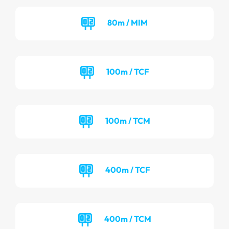
80m / MIM
100m / TCF
100m / TCM
400m / TCF
400m / TCM