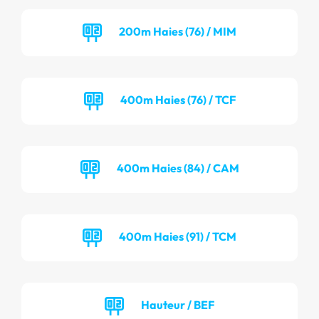
200m Haies (76) / MIM
400m Haies (76) / TCF
400m Haies (84) / CAM
400m Haies (91) / TCM
Hauteur / BEF