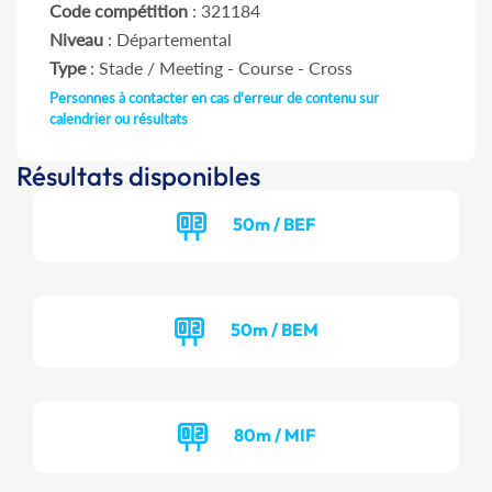
Code compétition
: 321184
Niveau
: Départemental
Type
: Stade / Meeting - Course - Cross
Personnes à contacter en cas d'erreur de contenu sur
calendrier ou résultats
Résultats disponibles
50m / BEF
50m / BEM
80m / MIF