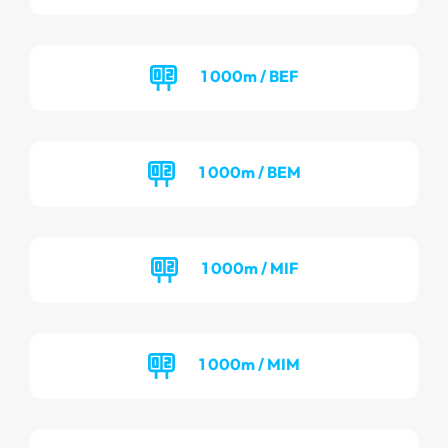
1 000m / BEF
1 000m / BEM
1 000m / MIF
1 000m / MIM