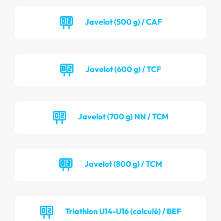
Javelot (500 g) / CAF
Javelot (600 g) / TCF
Javelot (700 g) NN / TCM
Javelot (800 g) / TCM
Triathlon U14-U16 (calculé) / BEF