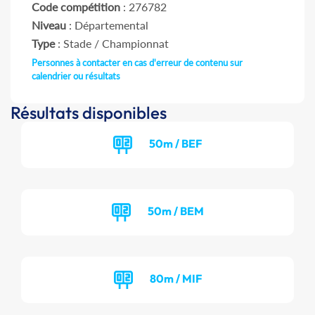
Code compétition
: 276782
Niveau
: Départemental
Type
: Stade / Championnat
Personnes à contacter en cas d'erreur de contenu sur
calendrier ou résultats
Résultats disponibles
50m / BEF
50m / BEM
80m / MIF