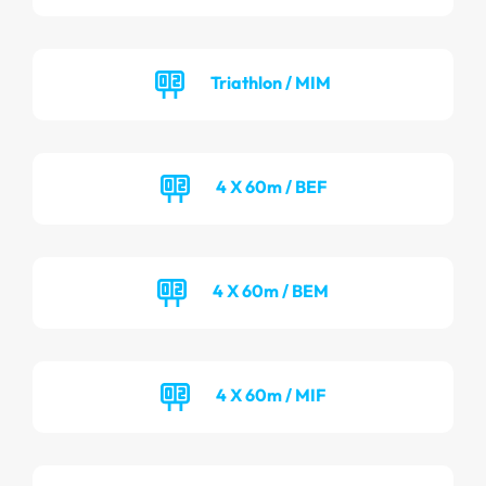
Triathlon / MIM
4 X 60m / BEF
4 X 60m / BEM
4 X 60m / MIF