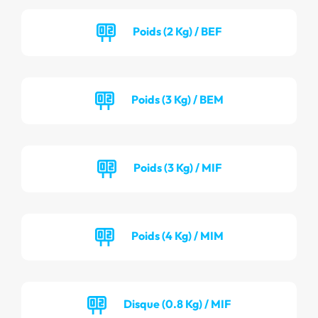
Poids (2 Kg) / BEF
Poids (3 Kg) / BEM
Poids (3 Kg) / MIF
Poids (4 Kg) / MIM
Disque (0.8 Kg) / MIF