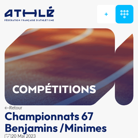
+
COMPÉTITIONS
Retour
Championnats 67
Benjamins /Minimes
20 Mai 2023