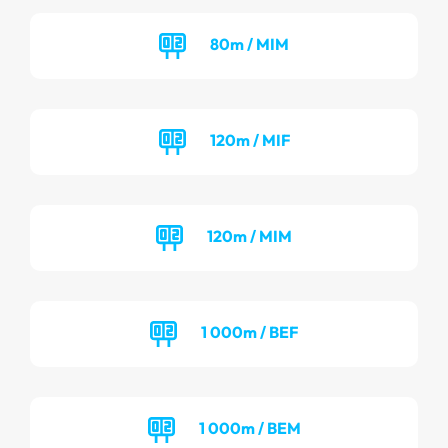
80m / MIM
120m / MIF
120m / MIM
1 000m / BEF
1 000m / BEM