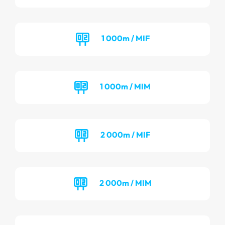
1 000m / MIF
1 000m / MIM
2 000m / MIF
2 000m / MIM