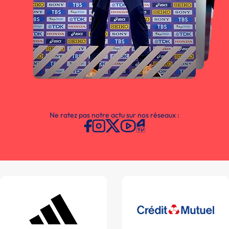
Ne ratez pas notre actu sur nos réseaux :