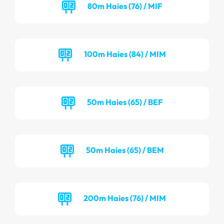
80m Haies (76) / MIF
100m Haies (84) / MIM
50m Haies (65) / BEF
50m Haies (65) / BEM
200m Haies (76) / MIM