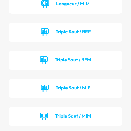
Longueur / MIM
Triple Saut / BEF
Triple Saut / BEM
Triple Saut / MIF
Triple Saut / MIM