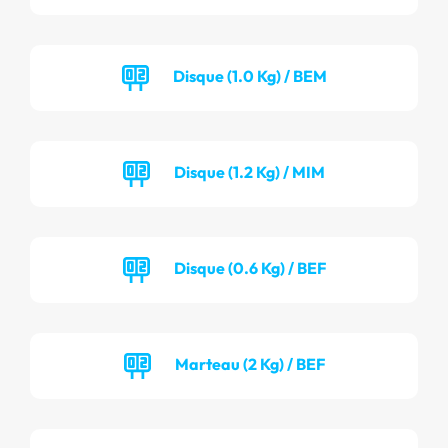
Disque (1.0 Kg) / BEM
Disque (1.2 Kg) / MIM
Disque (0.6 Kg) / BEF
Marteau (2 Kg) / BEF