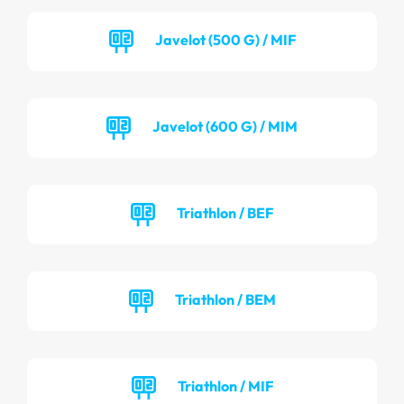
Javelot (500 G) / MIF
Javelot (600 G) / MIM
Triathlon / BEF
Triathlon / BEM
Triathlon / MIF