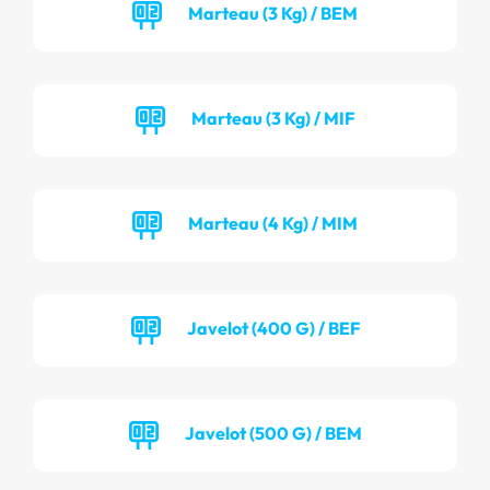
Marteau (3 Kg) / BEM
Marteau (3 Kg) / MIF
Marteau (4 Kg) / MIM
Javelot (400 G) / BEF
Javelot (500 G) / BEM