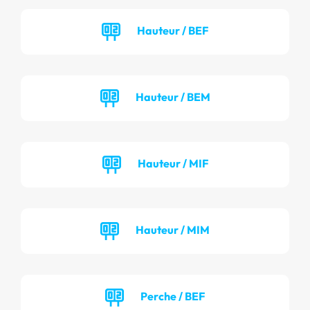
Hauteur / BEF
Hauteur / BEM
Hauteur / MIF
Hauteur / MIM
Perche / BEF