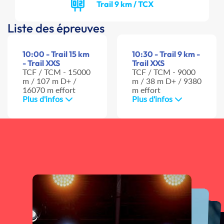
Trail 9 km / TCX
Liste des épreuves
10:00 - Trail 15 km
10:30 - Trail 9 km -
- Trail XXS
Trail XXS
TCF / TCM - 15000
TCF / TCM - 9000
m / 107 m D+ /
m / 38 m D+ / 9380
16070 m effort
m effort
Plus d'infos
Plus d'infos