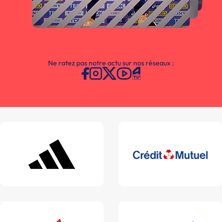
Ne ratez pas notre actu sur nos réseaux :