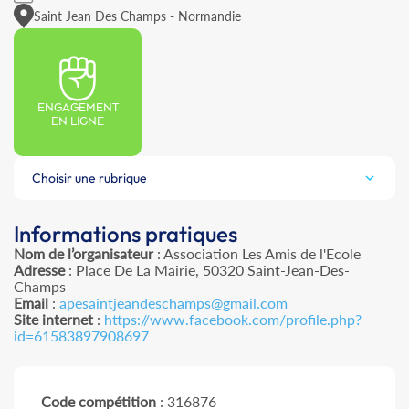
Saint Jean Des Champs - Normandie
ENGAGEMENT
EN LIGNE
Choisir une rubrique
Informations pratiques
Nom de l’organisateur
: Association Les Amis de l'Ecole
Adresse
: Place De La Mairie, 50320 Saint-Jean-Des-
Champs
Email
:
apesaintjeandeschamps@gmail.com
Site internet
:
https://www.facebook.com/profile.php?
id=61583897908697
Code compétition
: 316876