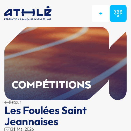
+
COMPÉTITIONS
Retour
Les Foulées Saint
Jeannaises
31 Mai 2026