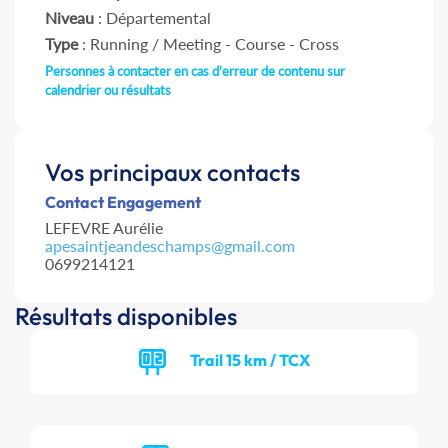
Niveau
: Départemental
Type
: Running / Meeting - Course - Cross
Personnes à contacter en cas d'erreur de contenu sur
calendrier ou résultats
Vos principaux contacts
Contact Engagement
LEFEVRE Aurélie
apesaintjeandeschamps@gmail.com
0699214121
Résultats disponibles
Trail 15 km / TCX