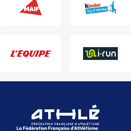
La Fédération Française d'Athlétisme