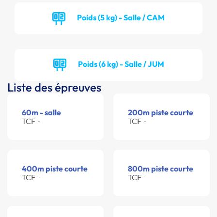
Poids (5 kg) - Salle / CAM
Poids (6 kg) - Salle / JUM
Liste des épreuves
60m - salle
200m piste courte
TCF -
TCF -
400m piste courte
800m piste courte
TCF -
TCF -