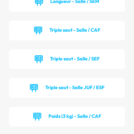
Longueur - Salle / SEM
Triple saut - Salle / CAF
Triple saut - Salle / SEF
Triple saut - Salle JUF / ESF
Poids (3 kg) - Salle / CAF