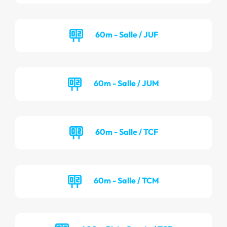
60m - Salle / JUF
60m - Salle / JUM
60m - Salle / TCF
60m - Salle / TCM