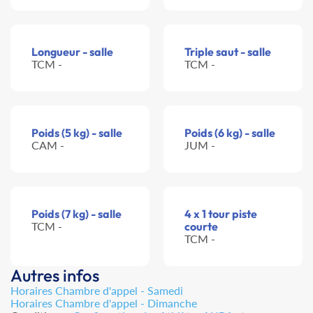
Longueur - salle
Triple saut - salle
TCM -
TCM -
Poids (5 kg) - salle
Poids (6 kg) - salle
CAM -
JUM -
Poids (7 kg) - salle
4 x 1 tour piste
TCM -
courte
TCM -
Autres infos
Horaires Chambre d'appel - Samedi
Horaires Chambre d'appel - Dimanche