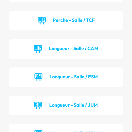
Perche - Salle / TCF
Longueur - Salle / CAM
Longueur - Salle / ESM
Longueur - Salle / JUM