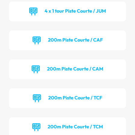
4 x 1 tour Piste Courte / JUM
200m Piste Courte / CAF
200m Piste Courte / CAM
200m Piste Courte / TCF
200m Piste Courte / TCM