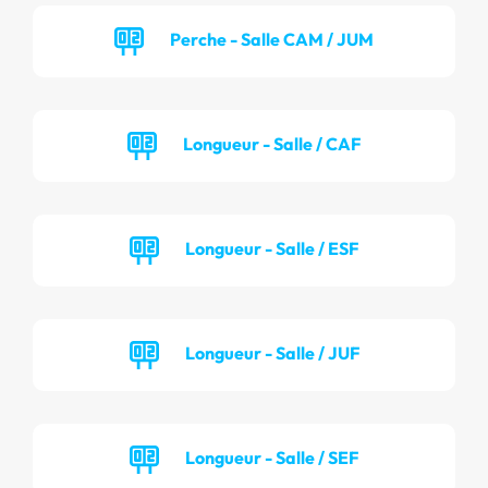
Perche - Salle CAM / JUM
Longueur - Salle / CAF
Longueur - Salle / ESF
Longueur - Salle / JUF
Longueur - Salle / SEF