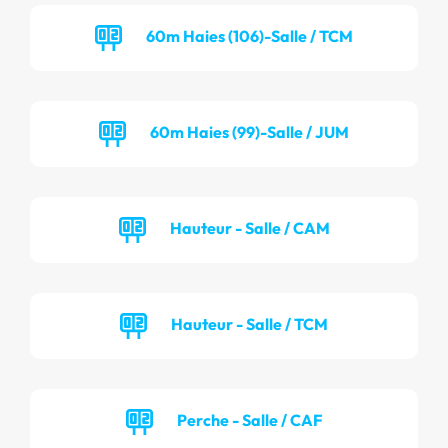
60m Haies (106)-Salle / TCM
60m Haies (99)-Salle / JUM
Hauteur - Salle / CAM
Hauteur - Salle / TCM
Perche - Salle / CAF