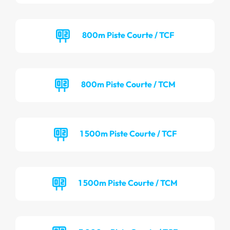
800m Piste Courte / TCF
800m Piste Courte / TCM
1 500m Piste Courte / TCF
1 500m Piste Courte / TCM