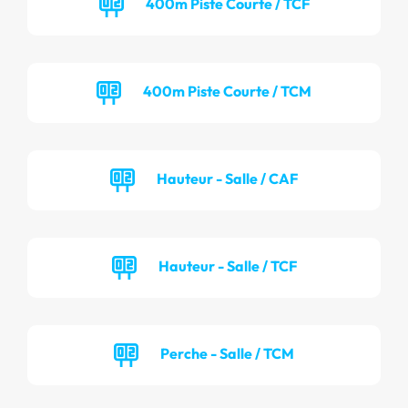
400m Piste Courte / TCF
400m Piste Courte / TCM
Hauteur - Salle / CAF
Hauteur - Salle / TCF
Perche - Salle / TCM