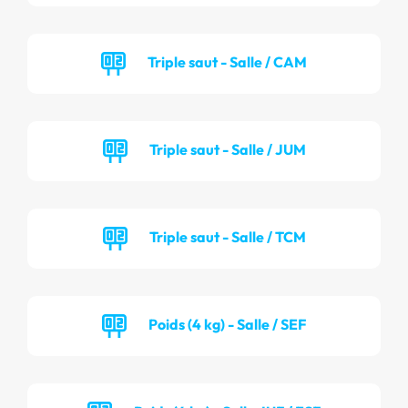
Triple saut - Salle / CAM
Triple saut - Salle / JUM
Triple saut - Salle / TCM
Poids (4 kg) - Salle / SEF