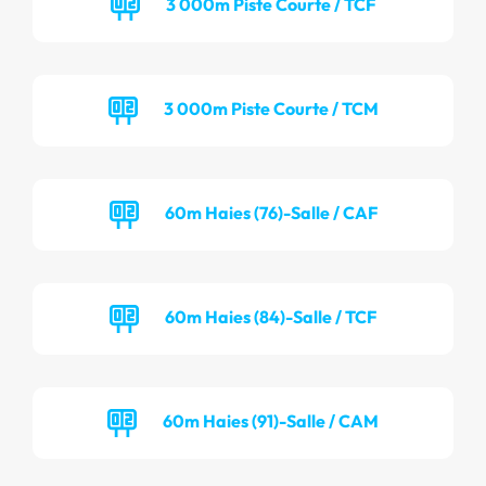
3 000m Piste Courte / TCF
3 000m Piste Courte / TCM
60m Haies (76)-Salle / CAF
60m Haies (84)-Salle / TCF
60m Haies (91)-Salle / CAM