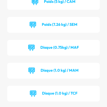
Poids (5 kg) / CAM
Poids (7.26 kg) / SEM
Disque (0.75kg) / MAF
Disque (1.0 kg) / MAM
Disque (1.0 kg) / TCF