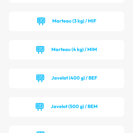
Marteau (3 kg) / MIF
Marteau (4 kg) / MIM
Javelot (400 g) / BEF
Javelot (500 g) / BEM