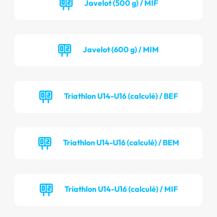
Javelot (500 g) / MIF
Javelot (600 g) / MIM
Triathlon U14-U16 (calculé) / BEF
Triathlon U14-U16 (calculé) / BEM
Triathlon U14-U16 (calculé) / MIF