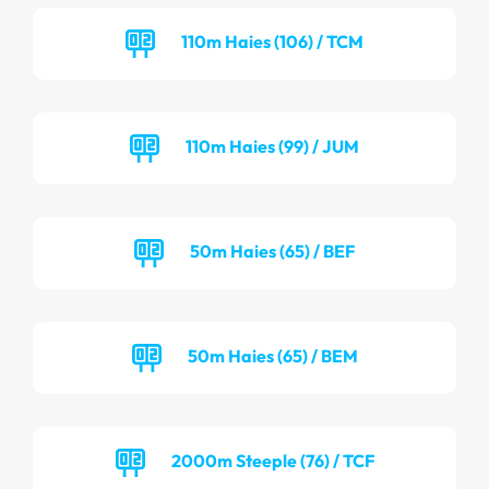
110m Haies (106) / TCM
110m Haies (99) / JUM
50m Haies (65) / BEF
50m Haies (65) / BEM
2000m Steeple (76) / TCF