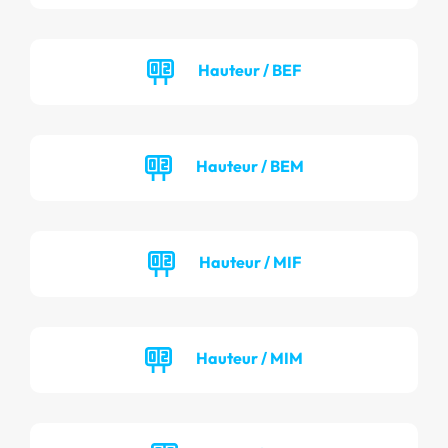
Hauteur / BEF
Hauteur / BEM
Hauteur / MIF
Hauteur / MIM