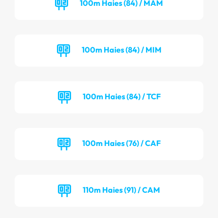
100m Haies (84) / MAM
100m Haies (84) / MIM
100m Haies (84) / TCF
100m Haies (76) / CAF
110m Haies (91) / CAM