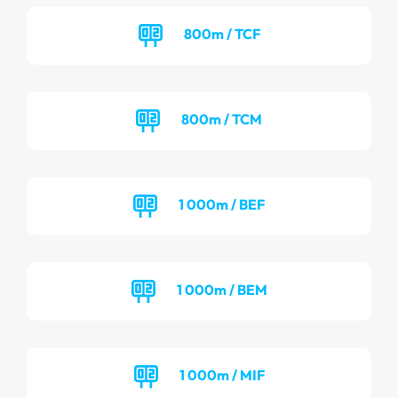
800m / TCF
800m / TCM
1 000m / BEF
1 000m / BEM
1 000m / MIF