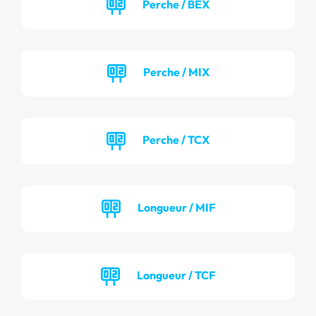
Perche / BEX
Perche / MIX
Perche / TCX
Longueur / MIF
Longueur / TCF