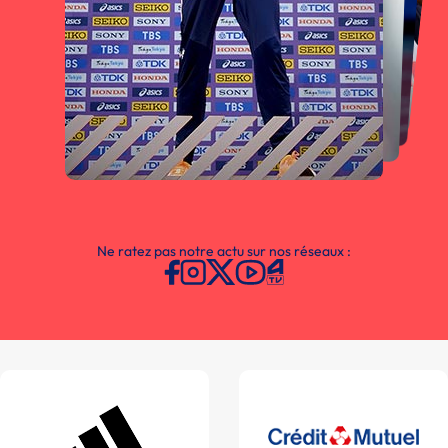
Ne ratez pas notre actu sur nos réseaux :