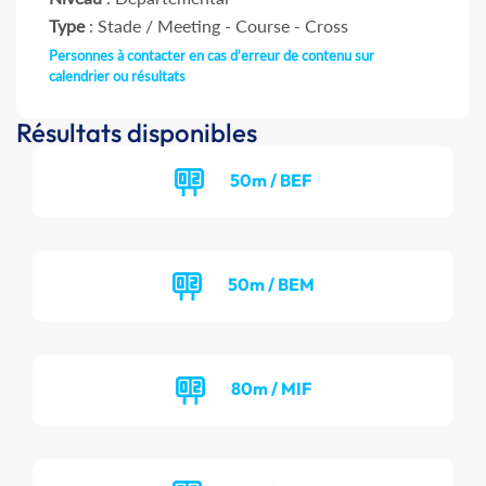
Type
: Stade / Meeting - Course - Cross
Personnes à contacter en cas d'erreur de contenu sur
calendrier ou résultats
Résultats disponibles
50m / BEF
50m / BEM
80m / MIF