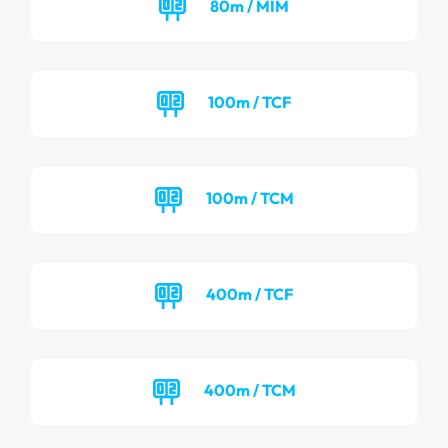
80m / MIM
100m / TCF
100m / TCM
400m / TCF
400m / TCM