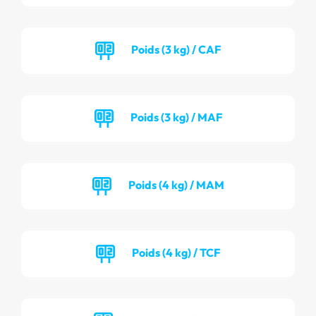
Poids (3 kg) / CAF
Poids (3 kg) / MAF
Poids (4 kg) / MAM
Poids (4 kg) / TCF