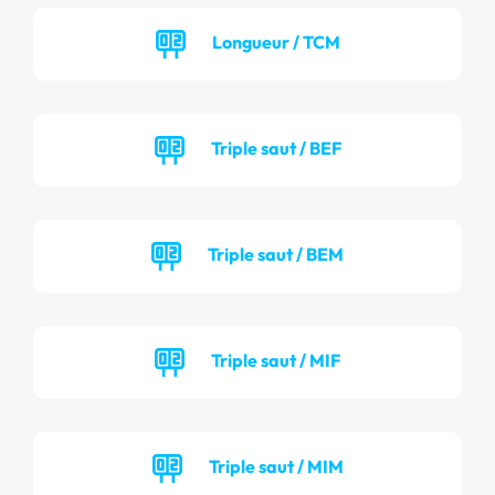
Longueur / TCM
Triple saut / BEF
Triple saut / BEM
Triple saut / MIF
Triple saut / MIM