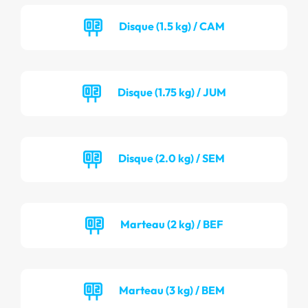
Disque (1.5 kg) / CAM
Disque (1.75 kg) / JUM
Disque (2.0 kg) / SEM
Marteau (2 kg) / BEF
Marteau (3 kg) / BEM