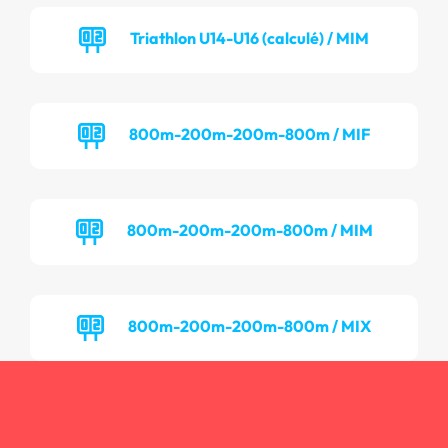
Triathlon U14-U16 (calculé) / MIM
800m-200m-200m-800m / MIF
800m-200m-200m-800m / MIM
800m-200m-200m-800m / MIX