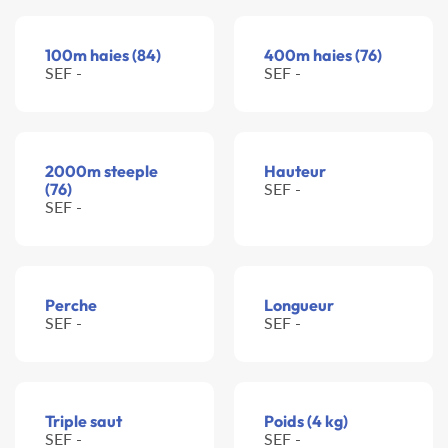
100m haies (84)
400m haies (76)
SEF -
SEF -
2000m steeple
Hauteur
(76)
SEF -
SEF -
Perche
Longueur
SEF -
SEF -
Triple saut
Poids (4 kg)
SEF -
SEF -