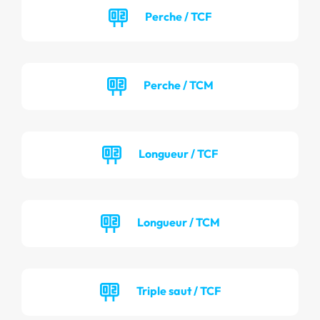
Perche / TCF
Perche / TCM
Longueur / TCF
Longueur / TCM
Triple saut / TCF