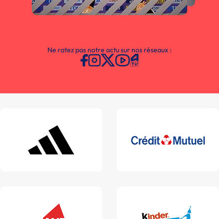
Ne ratez pas notre actu sur nos réseaux :