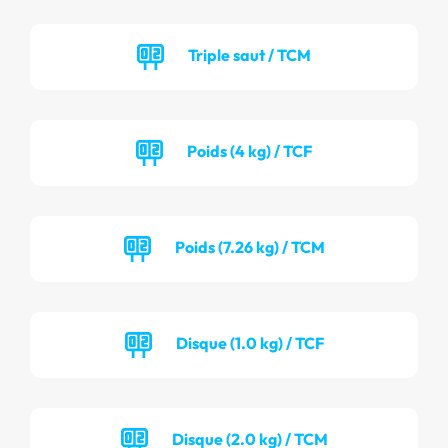
Triple saut / TCM
Poids (4 kg) / TCF
Poids (7.26 kg) / TCM
Disque (1.0 kg) / TCF
Disque (2.0 kg) / TCM