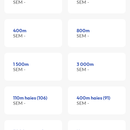
SEM -
SEM -
400m
800m
SEM -
SEM -
1 500m
3 000m
SEM -
SEM -
110m haies (106)
400m haies (91)
SEM -
SEM -