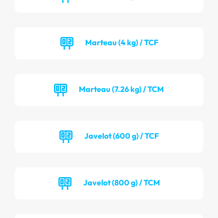
Marteau (4 kg) / TCF
Marteau (7.26 kg) / TCM
Javelot (600 g) / TCF
Javelot (800 g) / TCM