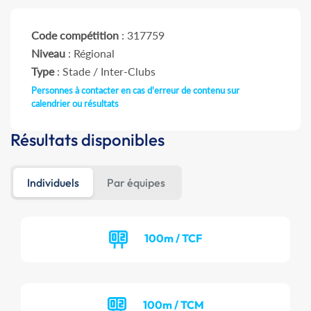
Code compétition
: 317759
Niveau
: Régional
Type
: Stade / Inter-Clubs
Personnes à contacter en cas d'erreur de contenu sur
calendrier ou résultats
Résultats disponibles
Individuels
Par équipes
100m / TCF
100m / TCM