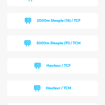
2000m Steeple (76) / TCF
3000m Steeple (91) / TCM
Hauteur / TCF
Hauteur / TCM