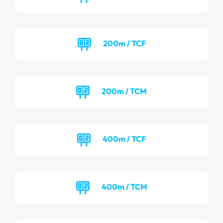
200m / TCF
200m / TCM
400m / TCF
400m / TCM