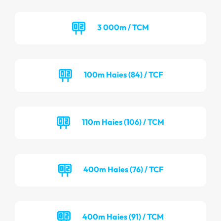
3 000m / TCM
100m Haies (84) / TCF
110m Haies (106) / TCM
400m Haies (76) / TCF
400m Haies (91) / TCM