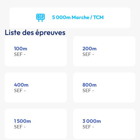
5 000m Marche / TCM
Liste des épreuves
100m
200m
SEF -
SEF -
400m
800m
SEF -
SEF -
1 500m
3 000m
SEF -
SEF -