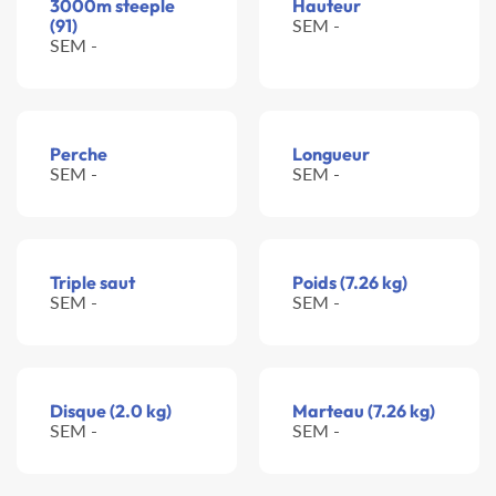
3000m steeple
Hauteur
(91)
SEM -
SEM -
Perche
Longueur
SEM -
SEM -
Triple saut
Poids (7.26 kg)
SEM -
SEM -
Disque (2.0 kg)
Marteau (7.26 kg)
SEM -
SEM -