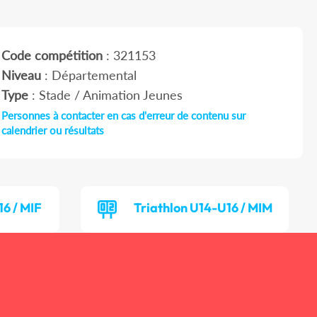
Code compétition
: 321153
Niveau
: Départemental
Type
: Stade / Animation Jeunes
Personnes à contacter en cas d'erreur de contenu sur
calendrier ou résultats
16 / MIF
Triathlon U14-U16 / MIM