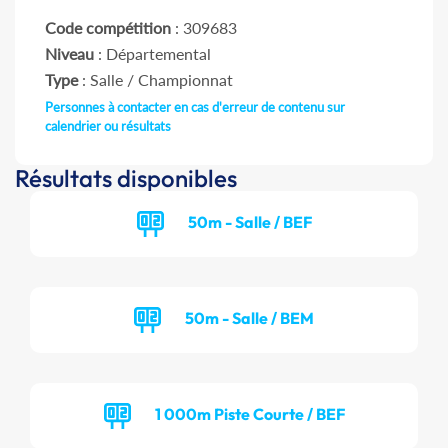
Code compétition
: 309683
Niveau
: Départemental
Type
: Salle / Championnat
Personnes à contacter en cas d'erreur de contenu sur
calendrier ou résultats
Résultats disponibles
50m - Salle / BEF
50m - Salle / BEM
1 000m Piste Courte / BEF