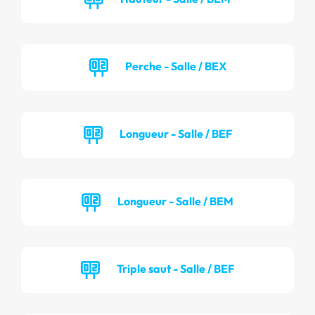
Perche - Salle / BEX
Longueur - Salle / BEF
Longueur - Salle / BEM
Triple saut - Salle / BEF