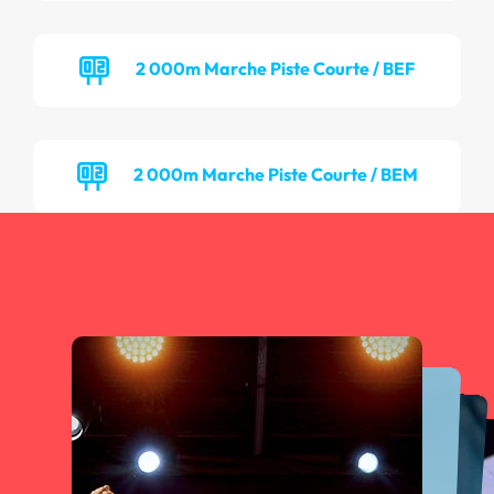
2 000m Marche Piste Courte / BEF
2 000m Marche Piste Courte / BEM