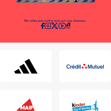
Ne ratez pas notre actu sur nos réseaux :