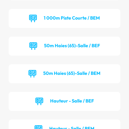
1 000m Piste Courte / BEM
50m Haies (65)-Salle / BEF
50m Haies (65)-Salle / BEM
Hauteur - Salle / BEF
Hauteur - Salle / BEM