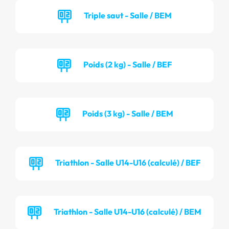
Triple saut - Salle / BEM
Poids (2 kg) - Salle / BEF
Poids (3 kg) - Salle / BEM
Triathlon - Salle U14-U16 (calculé) / BEF
Triathlon - Salle U14-U16 (calculé) / BEM