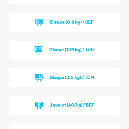
Disque (0.6 kg) / BEF
Disque (1.75 kg) / JUM
Disque (2.0 kg) / TCM
Javelot (400 g) / BEF