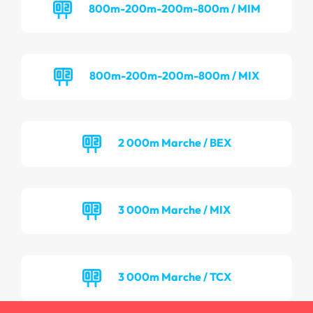
800m-200m-200m-800m / MIM
800m-200m-200m-800m / MIX
2 000m Marche / BEX
3 000m Marche / MIX
3 000m Marche / TCX