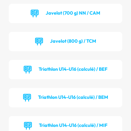
Javelot (700 g) NN / CAM
Javelot (800 g) / TCM
Triathlon U14-U16 (calculé) / BEF
Triathlon U14-U16 (calculé) / BEM
Triathlon U14-U16 (calculé) / MIF