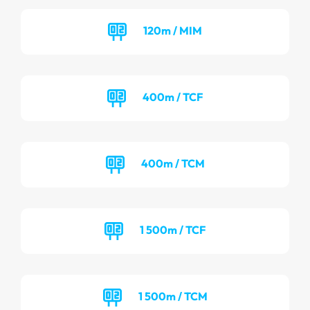
120m / MIM
400m / TCF
400m / TCM
1 500m / TCF
1 500m / TCM