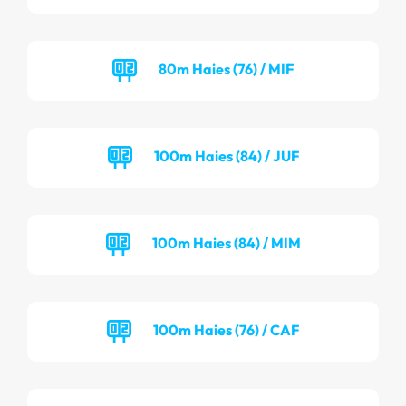
80m Haies (76) / MIF
100m Haies (84) / JUF
100m Haies (84) / MIM
100m Haies (76) / CAF