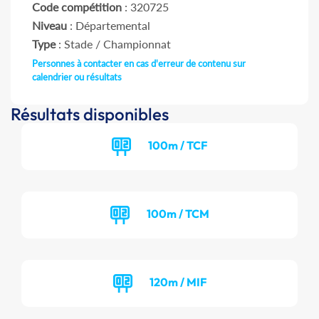
Code compétition
: 320725
Niveau
: Départemental
Type
: Stade / Championnat
Personnes à contacter en cas d'erreur de contenu sur
calendrier ou résultats
Résultats disponibles
100m / TCF
100m / TCM
120m / MIF