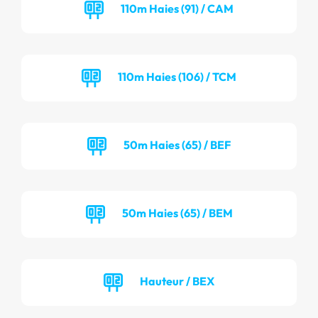
110m Haies (91) / CAM
110m Haies (106) / TCM
50m Haies (65) / BEF
50m Haies (65) / BEM
Hauteur / BEX