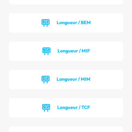
Longueur / BEM
Longueur / MIF
Longueur / MIM
Longueur / TCF