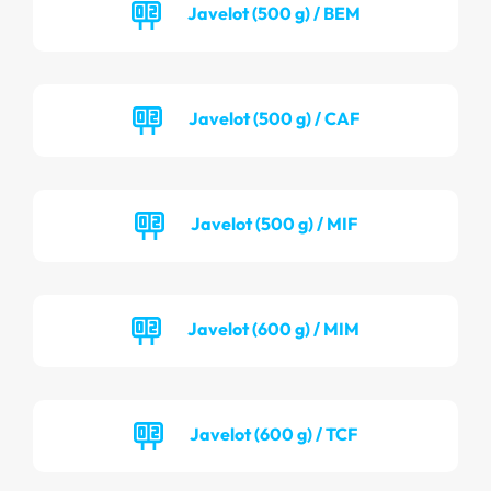
Javelot (500 g) / BEM
Javelot (500 g) / CAF
Javelot (500 g) / MIF
Javelot (600 g) / MIM
Javelot (600 g) / TCF