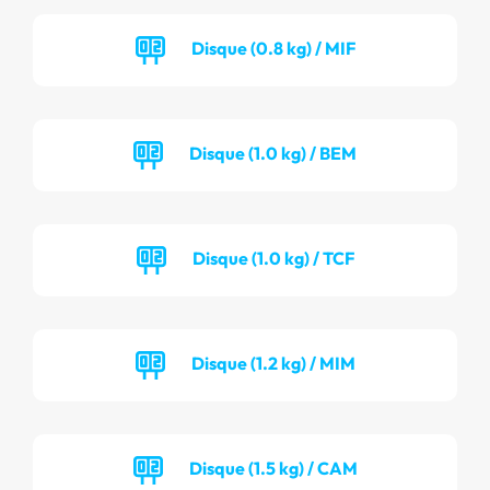
Disque (0.8 kg) / MIF
Disque (1.0 kg) / BEM
Disque (1.0 kg) / TCF
Disque (1.2 kg) / MIM
Disque (1.5 kg) / CAM