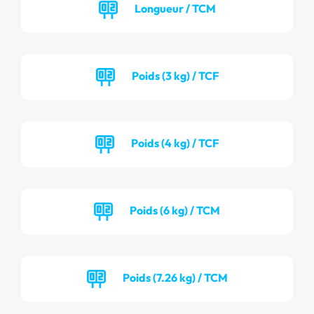
Longueur / TCM
Poids (3 kg) / TCF
Poids (4 kg) / TCF
Poids (6 kg) / TCM
Poids (7.26 kg) / TCM