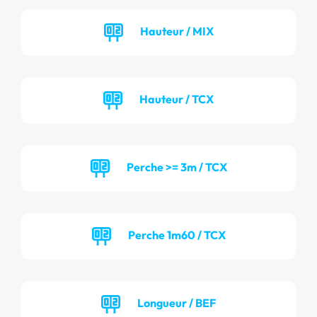
Hauteur / MIX
Hauteur / TCX
Perche >= 3m / TCX
Perche 1m60 / TCX
Longueur / BEF