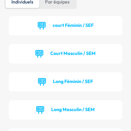
Individuels
Par équipes
court Féminin / SEF
Court Masculin / SEM
Long Féminin / SEF
Long Masculin / SEM