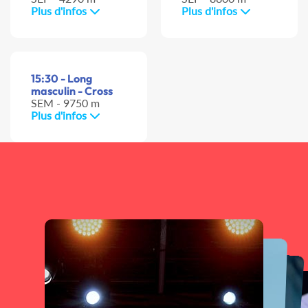
Plus d'infos
Plus d'infos
15:30 - Long
masculin - Cross
SEM - 9750 m
Plus d'infos