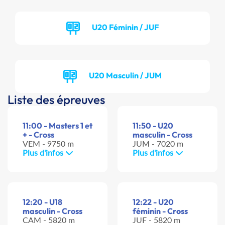
U20 Féminin / JUF
U20 Masculin / JUM
Liste des épreuves
11:00 - Masters 1 et
11:50 - U20
+ - Cross
masculin - Cross
VEM - 9750 m
JUM - 7020 m
Plus d'infos
Plus d'infos
12:20 - U18
12:22 - U20
masculin - Cross
féminin - Cross
CAM - 5820 m
JUF - 5820 m