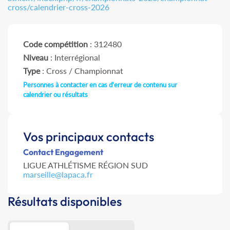
cross/calendrier-cross-2026
Code compétition
: 312480
Niveau
: Interrégional
Type
: Cross / Championnat
Personnes à contacter en cas d'erreur de contenu sur
calendrier ou résultats
Vos principaux contacts
Contact Engagement
LIGUE ATHLÉTISME RÉGION SUD
marseille@lapaca.fr
Résultats disponibles