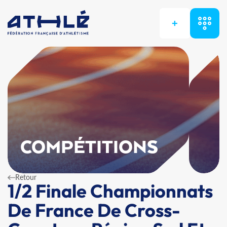
+
COMPÉTITIONS
Retour
1/2 Finale Championnats
De France De Cross-