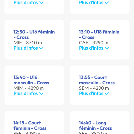
Plus d'infos
Plus d'infos
12:50 - U16 féminin
13:10 - U18 féminin
- Cross
- Cross
MIF - 3710 m
CAF - 4290 m
Plus d'infos
Plus d'infos
13:40 - U16
13:55 - Court
masculin - Cross
masculin - Cross
MIM - 4290 m
SEM - 4290 m
Plus d'infos
Plus d'infos
14:15 - Court
14:40 - Long
féminin - Cross
féminin - Cross
SEF - 4290 m
SEF - 8800 m