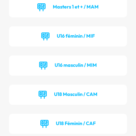
Masters 1 et + / MAM
U16 féminin / MIF
U16 masculin / MIM
U18 Masculin / CAM
U18 Féminin / CAF