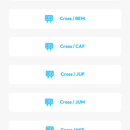
Cross / BEM
Cross / CAF
Cross / JUF
Cross / JUM
Cross / MIF