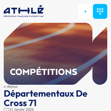
+
COMPÉTITIONS
Retour
Départementaux De
Cross 71
11 Janvier 2026