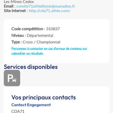
Les-Mines Cedex
Email
:
comite71athletisme@wanadoo.fr
Site internet
:
http://cda71.athle.com/
Code compétition
: 310837
Niveau
: Départemental
Type
: Cross / Championnat
Personnes à contacter en cas d'erreur de contenu sur
calendrier ou résultats
Services disponibles
Vos principaux contacts
Contact Engagement
CDA71