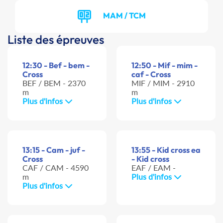
MAM / TCM
Liste des épreuves
12:30 - Bef - bem -
12:50 - Mif - mim -
Cross
caf - Cross
BEF / BEM - 2370
MIF / MIM - 2910
m
m
Plus d'infos
Plus d'infos
13:15 - Cam - juf -
13:55 - Kid cross ea
Cross
- Kid cross
CAF / CAM - 4590
EAF / EAM -
m
Plus d'infos
Plus d'infos