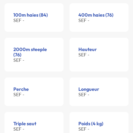
100m haies (84)
400m haies (76)
SEF -
SEF -
2000m steeple
Hauteur
(76)
SEF -
SEF -
Perche
Longueur
SEF -
SEF -
Triple saut
Poids (4 kg)
SEF -
SEF -