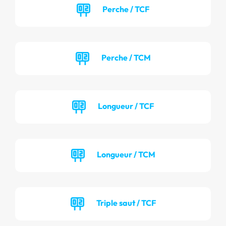
Perche / TCF
Perche / TCM
Longueur / TCF
Longueur / TCM
Triple saut / TCF