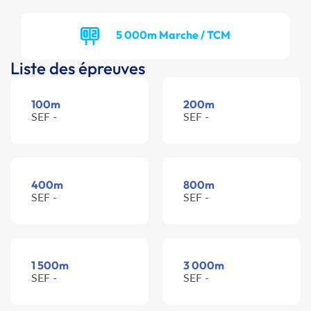
5 000m Marche / TCM
Liste des épreuves
100m
200m
SEF -
SEF -
400m
800m
SEF -
SEF -
1 500m
3 000m
SEF -
SEF -