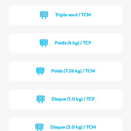
Triple saut / TCM
Poids (4 kg) / TCF
Poids (7.26 kg) / TCM
Disque (1.0 kg) / TCF
Disque (2.0 kg) / TCM