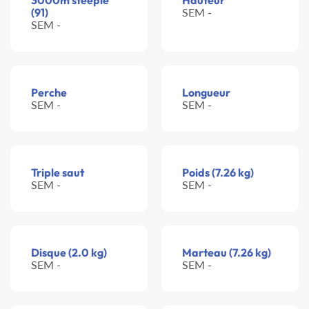
3000m steeple
Hauteur
(91)
SEM -
SEM -
Perche
Longueur
SEM -
SEM -
Triple saut
Poids (7.26 kg)
SEM -
SEM -
Disque (2.0 kg)
Marteau (7.26 kg)
SEM -
SEM -