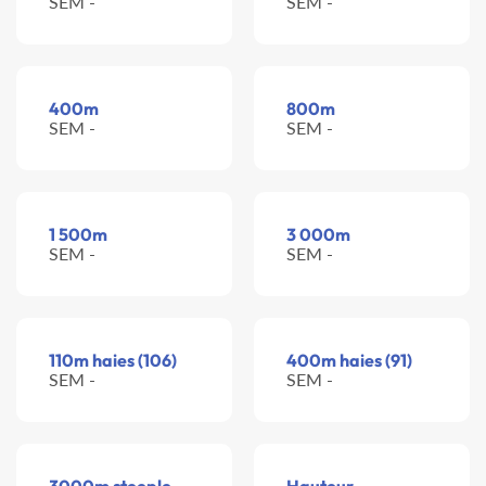
SEM -
SEM -
400m
800m
SEM -
SEM -
1 500m
3 000m
SEM -
SEM -
110m haies (106)
400m haies (91)
SEM -
SEM -