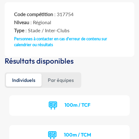
Code compétition
: 317754
Niveau
: Régional
Type
: Stade / Inter-Clubs
Personnes à contacter en cas d'erreur de contenu sur
calendrier ou résultats
Résultats disponibles
Individuels
Par équipes
100m / TCF
100m / TCM