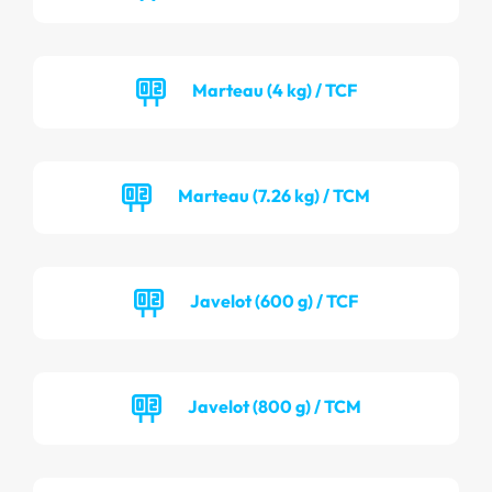
Marteau (4 kg) / TCF
Marteau (7.26 kg) / TCM
Javelot (600 g) / TCF
Javelot (800 g) / TCM