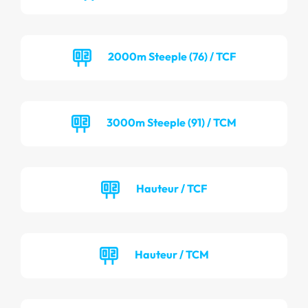
2000m Steeple (76) / TCF
3000m Steeple (91) / TCM
Hauteur / TCF
Hauteur / TCM