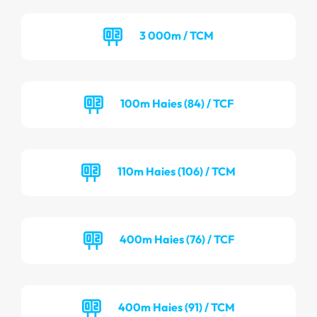
3 000m / TCM
100m Haies (84) / TCF
110m Haies (106) / TCM
400m Haies (76) / TCF
400m Haies (91) / TCM