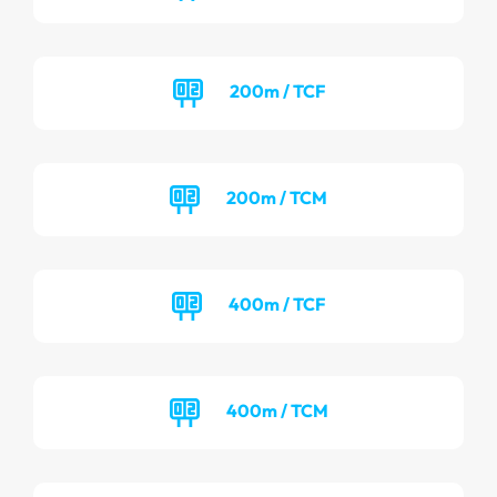
200m / TCF
200m / TCM
400m / TCF
400m / TCM