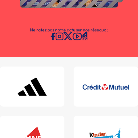
Ne ratez pas notre actu sur nos réseaux :