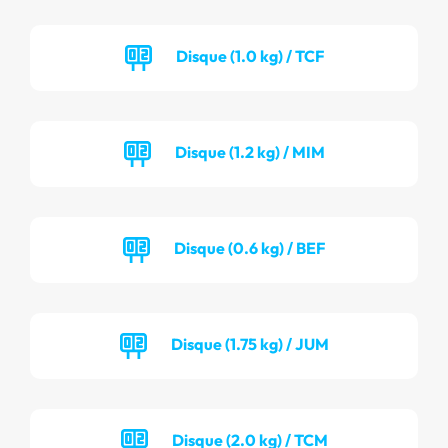
Disque (1.0 kg) / TCF
Disque (1.2 kg) / MIM
Disque (0.6 kg) / BEF
Disque (1.75 kg) / JUM
Disque (2.0 kg) / TCM