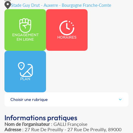
Stade Guy Drut - Auxerre - Bourgogne Franche-Comte
ENGAGEMENT
HORAIRES
EN LIGNE
PLAN
Choisir une rubrique
Informations pratiques
Nom de l’organisateur
: GALLI Françoise
Adresse
: 27 Rue De Preuilly - 27 Rue De Preuilly, 89000