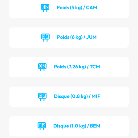
Poids (5 kg) / CAM
Poids (6 kg) / JUM
Poids (7.26 kg) / TCM
Disque (0.8 kg) / MIF
Disque (1.0 kg) / BEM