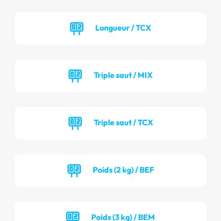
Longueur / TCX
Triple saut / MIX
Triple saut / TCX
Poids (2 kg) / BEF
Poids (3 kg) / BEM