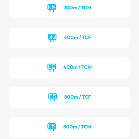
200m / TCM
400m / TCF
400m / TCM
800m / TCF
800m / TCM