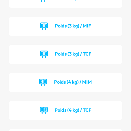
Poids (3 kg) / MIF
Poids (3 kg) / TCF
Poids (4 kg) / MIM
Poids (4 kg) / TCF