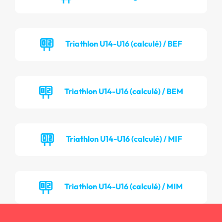
Triathlon U14-U16 (calculé) / BEF
Triathlon U14-U16 (calculé) / BEM
Triathlon U14-U16 (calculé) / MIF
Triathlon U14-U16 (calculé) / MIM