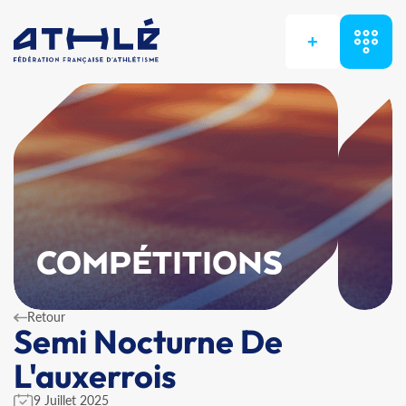
+
COMPÉTITIONS
Retour
Semi Nocturne De
L'auxerrois
9 Juillet 2025