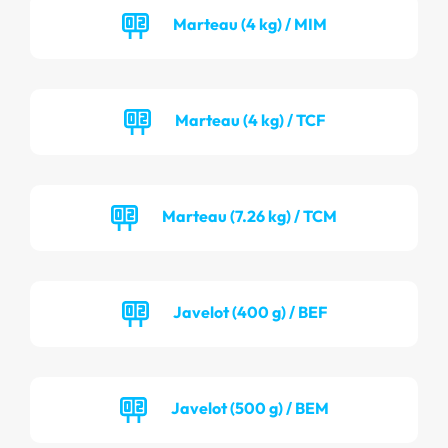
Marteau (4 kg) / MIM
Marteau (4 kg) / TCF
Marteau (7.26 kg) / TCM
Javelot (400 g) / BEF
Javelot (500 g) / BEM