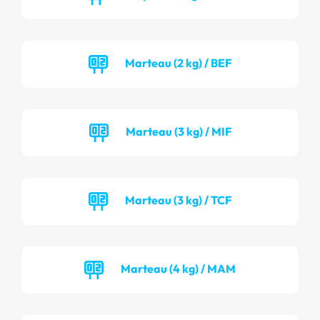
Marteau (2 kg) / BEF
Marteau (3 kg) / MIF
Marteau (3 kg) / TCF
Marteau (4 kg) / MAM