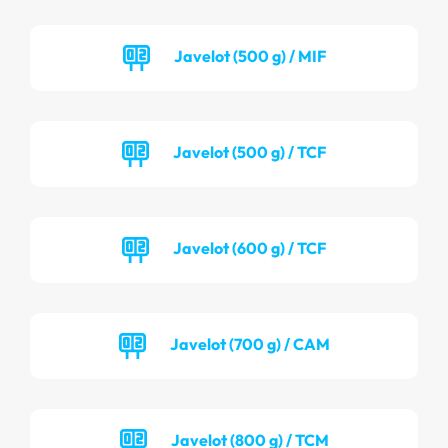
Javelot (500 g) / MIF
Javelot (500 g) / TCF
Javelot (600 g) / TCF
Javelot (700 g) / CAM
Javelot (800 g) / TCM