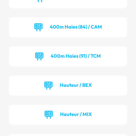
400m Haies (84) / CAM
400m Haies (91) / TCM
Hauteur / BEX
Hauteur / MIX