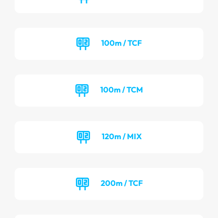
100m / TCF
100m / TCM
120m / MIX
200m / TCF