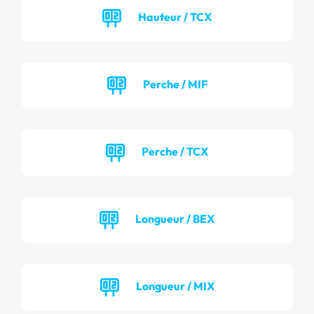
Hauteur / TCX
Perche / MIF
Perche / TCX
Longueur / BEX
Longueur / MIX