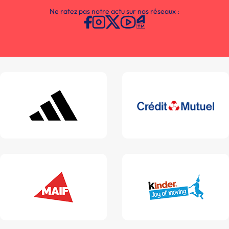
Ne ratez pas notre actu sur nos réseaux :