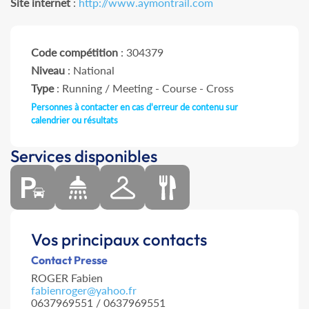
Site internet
:
http://www.aymontrail.com
Code compétition
: 304379
Niveau
: National
Type
: Running / Meeting - Course - Cross
Personnes à contacter en cas d'erreur de contenu sur
calendrier ou résultats
Services disponibles
Vos principaux contacts
Contact Presse
ROGER Fabien
fabienroger@yahoo.fr
0637969551 / 0637969551