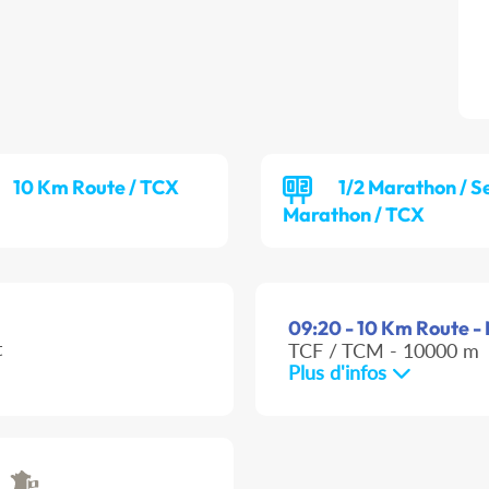
10 Km Route / TCX
1/2 Marathon / S
Marathon / TCX
09:20 - 10 Km Route -
t
TCF / TCM - 10000 m
Plus d'infos