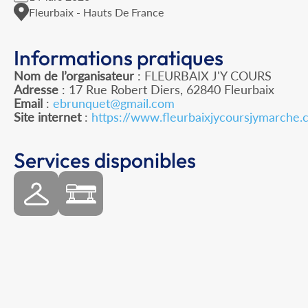
Fleurbaix - Hauts De France
Informations pratiques
Nom de l’organisateur
: FLEURBAIX J'Y COURS
Adresse
: 17 Rue Robert Diers, 62840 Fleurbaix
Email
:
ebrunquet@gmail.com
Site internet
:
https://www.fleurbaixjycoursjymarche.
Services disponibles