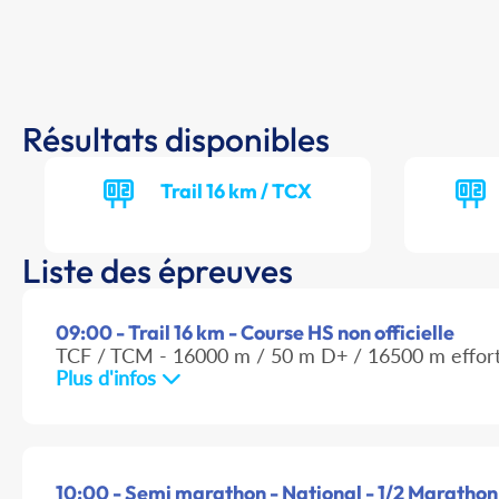
Résultats disponibles
Trail 16 km / TCX
Liste des épreuves
09:00 - Trail 16 km - Course HS non officielle
TCF / TCM - 16000 m / 50 m D+ / 16500 m effor
Plus d'infos
10:00 - Semi marathon - National - 1/2 Marathon