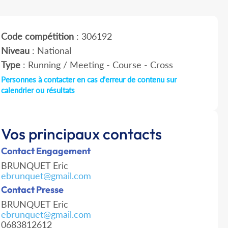
Code compétition
: 306192
Niveau
: National
Type
: Running / Meeting - Course - Cross
Personnes à contacter en cas d'erreur de contenu sur
calendrier ou résultats
Vos principaux contacts
Contact Engagement
BRUNQUET Eric
ebrunquet@gmail.com
Contact Presse
BRUNQUET Eric
ebrunquet@gmail.com
0683812612