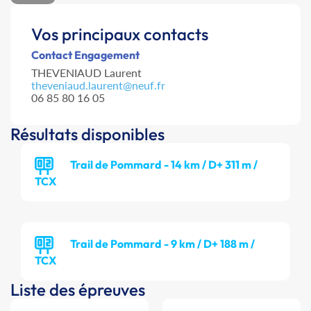
Vos principaux contacts
Contact Engagement
THEVENIAUD Laurent
theveniaud.laurent@neuf.fr
06 85 80 16 05
Résultats disponibles
Trail de Pommard - 14 km / D+ 311 m /
TCX
Trail de Pommard - 9 km / D+ 188 m /
TCX
Liste des épreuves