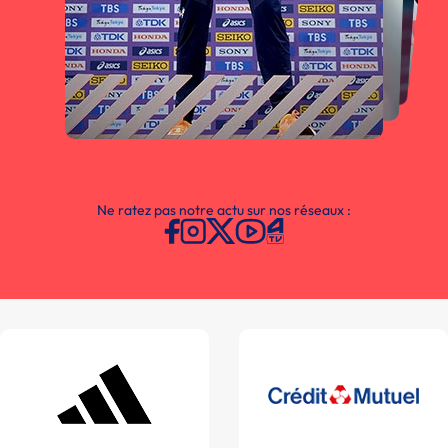
Ne ratez pas notre actu sur nos réseaux :