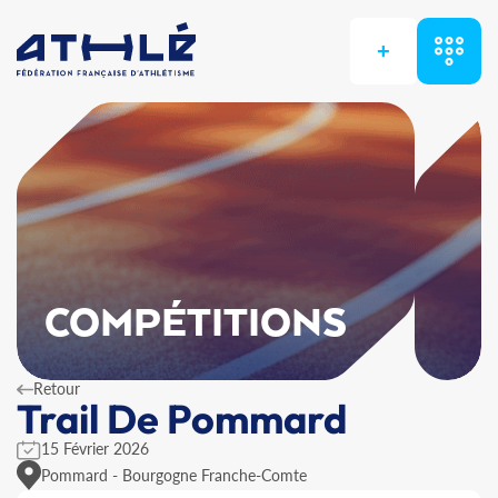
+
COMPÉTITIONS
Retour
Trail De Pommard
15 Février 2026
Pommard - Bourgogne Franche-Comte