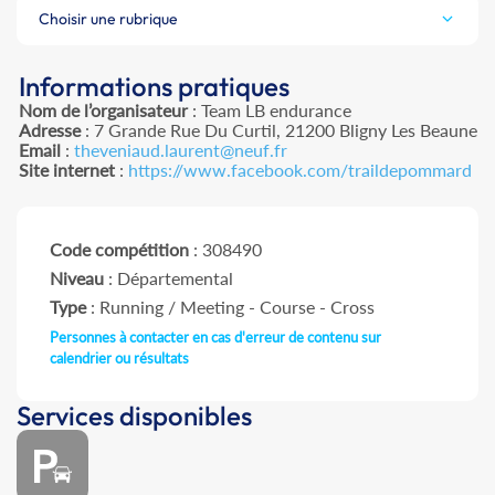
Choisir une rubrique
Informations pratiques
Nom de l’organisateur
: Team LB endurance
Adresse
: 7 Grande Rue Du Curtil, 21200 Bligny Les Beaune
Email
:
theveniaud.laurent@neuf.fr
Site internet
:
https://www.facebook.com/traildepommard
Code compétition
: 308490
Niveau
: Départemental
Type
: Running / Meeting - Course - Cross
Personnes à contacter en cas d'erreur de contenu sur
calendrier ou résultats
Services disponibles