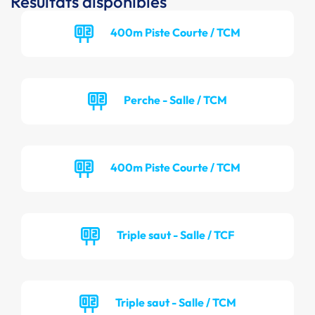
Résultats disponibles
400m Piste Courte / TCM
Perche - Salle / TCM
400m Piste Courte / TCM
Triple saut - Salle / TCF
Triple saut - Salle / TCM