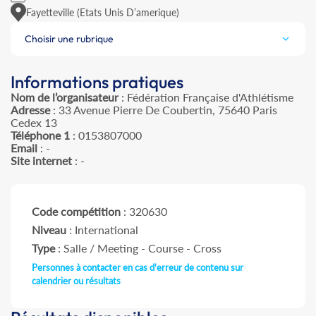
Fayetteville (Etats Unis D’amerique)
Choisir une rubrique
Informations pratiques
Nom de l’organisateur
: Fédération Française d'Athlétisme
Adresse
: 33 Avenue Pierre De Coubertin, 75640 Paris
Cedex 13
Téléphone 1
: 0153807000
Email
: -
Site internet
: -
Code compétition
: 320630
Niveau
: International
Type
: Salle / Meeting - Course - Cross
Personnes à contacter en cas d'erreur de contenu sur
calendrier ou résultats