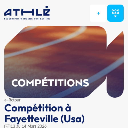
+
COMPÉTITIONS
Retour
Compétition à
Fayetteville (Usa)
13 au 14 Mars 2026