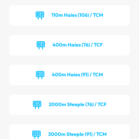
110m Haies (106) / TCM
400m Haies (76) / TCF
400m Haies (91) / TCM
2000m Steeple (76) / TCF
3000m Steeple (91) / TCM