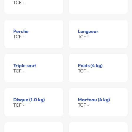
TCF -
Perche
Longueur
TCF -
TCF -
Triple saut
Poids (4 kg)
TCF -
TCF -
Disque (1.0 kg)
Marteau (4 kg)
TCF -
TCF -