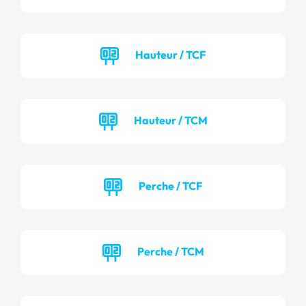
Hauteur / TCF
Hauteur / TCM
Perche / TCF
Perche / TCM