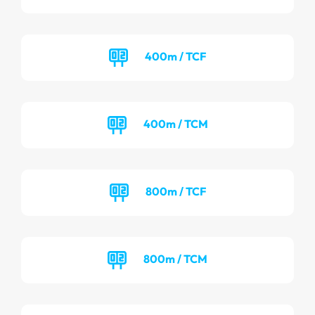
400m / TCF
400m / TCM
800m / TCF
800m / TCM