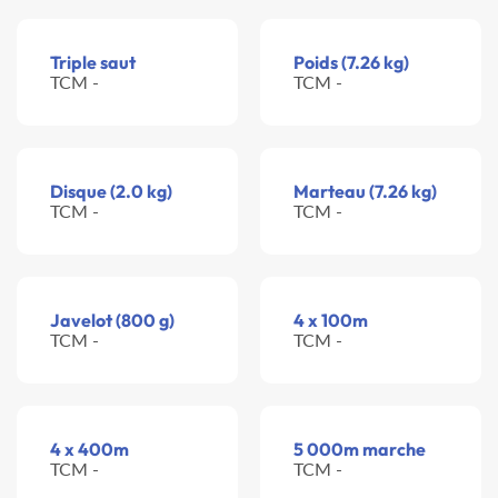
Triple saut
Poids (7.26 kg)
TCM -
TCM -
Disque (2.0 kg)
Marteau (7.26 kg)
TCM -
TCM -
Javelot (800 g)
4 x 100m
TCM -
TCM -
4 x 400m
5 000m marche
TCM -
TCM -