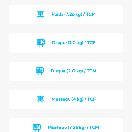
Poids (7.26 kg) / TCM
Disque (1.0 kg) / TCF
Disque (2.0 kg) / TCM
Marteau (4 kg) / TCF
Marteau (7.26 kg) / TCM