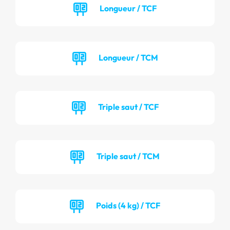
Longueur / TCF
Longueur / TCM
Triple saut / TCF
Triple saut / TCM
Poids (4 kg) / TCF