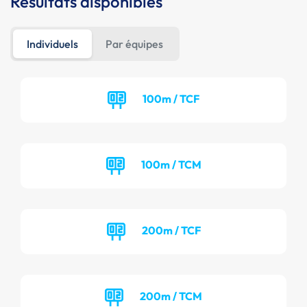
Résultats disponibles
Individuels
Par équipes
100m / TCF
100m / TCM
200m / TCF
200m / TCM