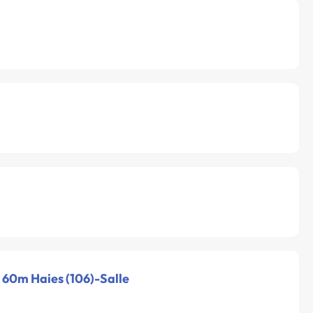
- 60m Haies (106)-Salle