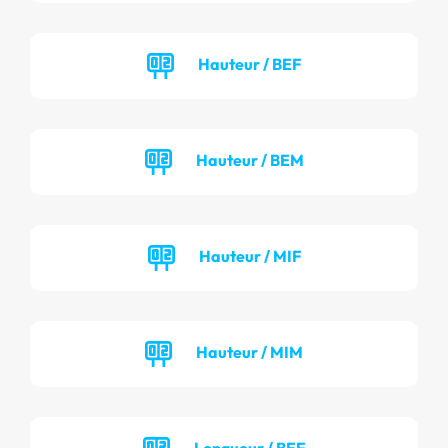
Hauteur / BEF
Hauteur / BEM
Hauteur / MIF
Hauteur / MIM
Longueur / BEF