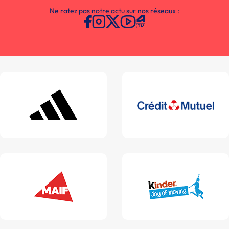
Ne ratez pas notre actu sur nos réseaux :