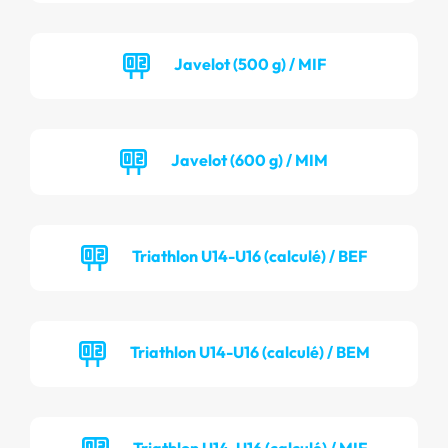
Javelot (500 g) / MIF
Javelot (600 g) / MIM
Triathlon U14-U16 (calculé) / BEF
Triathlon U14-U16 (calculé) / BEM
Triathlon U14-U16 (calculé) / MIF