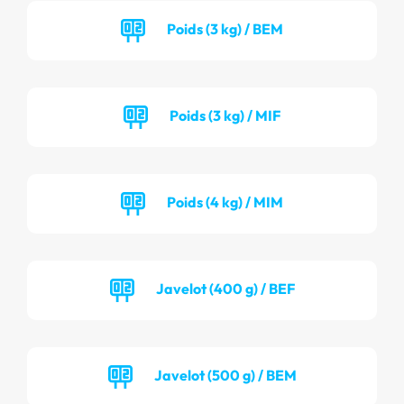
Poids (3 kg) / BEM
Poids (3 kg) / MIF
Poids (4 kg) / MIM
Javelot (400 g) / BEF
Javelot (500 g) / BEM