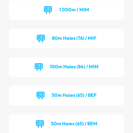
1 000m / MIM
80m Haies (76) / MIF
100m Haies (84) / MIM
50m Haies (65) / BEF
50m Haies (65) / BEM