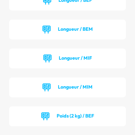
Longueur / BEM
Longueur / MIF
Longueur / MIM
Poids (2 kg) / BEF