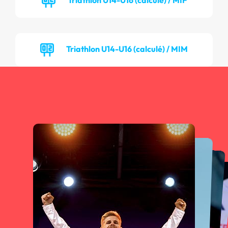
Triathlon U14-U16 (calculé) / MIM