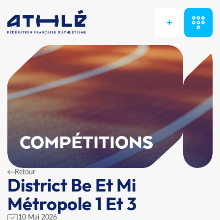
+
COMPÉTITIONS
Retour
District Be Et Mi
Métropole 1 Et 3
10 Mai 2026