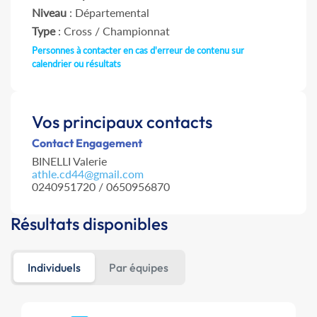
Niveau
: Départemental
Type
: Cross / Championnat
Personnes à contacter en cas d'erreur de contenu sur
calendrier ou résultats
Vos principaux contacts
Contact Engagement
BINELLI Valerie
athle.cd44@gmail.com
0240951720 / 0650956870
Résultats disponibles
Individuels
Par équipes