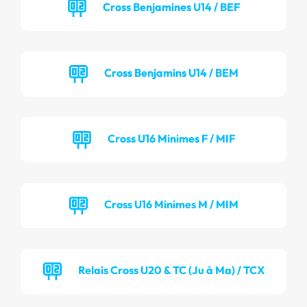
Cross Benjamines U14 / BEF
Cross Benjamins U14 / BEM
Cross U16 Minimes F / MIF
Cross U16 Minimes M / MIM
Relais Cross U20 & TC (Ju à Ma) / TCX