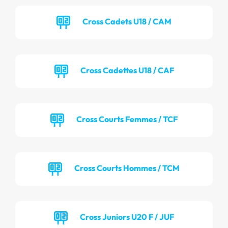
Cross Cadets U18 / CAM
Cross Cadettes U18 / CAF
Cross Courts Femmes / TCF
Cross Courts Hommes / TCM
Cross Juniors U20 F / JUF