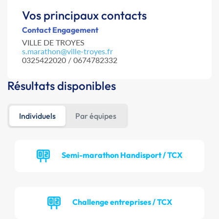
Vos principaux contacts
Contact Engagement
VILLE DE TROYES
s.marathon@ville-troyes.fr
0325422020 / 0674782332
Résultats disponibles
Individuels
Par équipes
Semi-marathon Handisport / TCX
Challenge entreprises / TCX