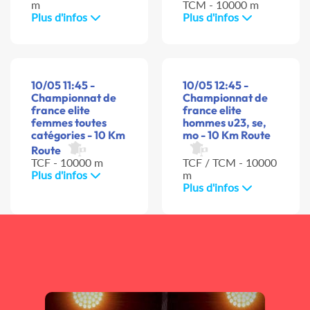
m
TCM - 10000 m
Plus d'infos
Plus d'infos
10/05 11:45 -
10/05 12:45 -
Championnat de
Championnat de
france elite
france elite
femmes toutes
hommes u23, se,
catégories - 10 Km
mo - 10 Km Route
Route
TCF - 10000 m
TCF / TCM - 10000
Plus d'infos
m
Plus d'infos