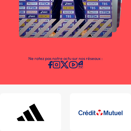
Ne ratez pas notre actu sur nos réseaux :