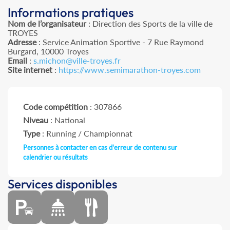
Informations pratiques
Nom de l’organisateur
: Direction des Sports de la ville de
TROYES
Adresse
: Service Animation Sportive - 7 Rue Raymond
Burgard, 10000 Troyes
Email
:
s.michon@ville-troyes.fr
Site internet
:
https://www.semimarathon-troyes.com
Code compétition
: 307866
Niveau
: National
Type
: Running / Championnat
Personnes à contacter en cas d'erreur de contenu sur
calendrier ou résultats
Services disponibles