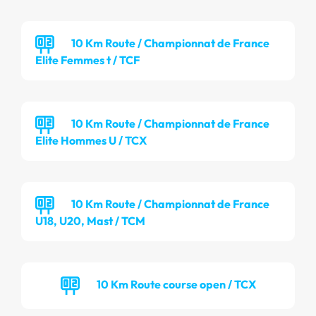
10 Km Route / Championnat de France
Elite Femmes t / TCF
10 Km Route / Championnat de France
Elite Hommes U / TCX
10 Km Route / Championnat de France
U18, U20, Mast / TCM
10 Km Route course open / TCX