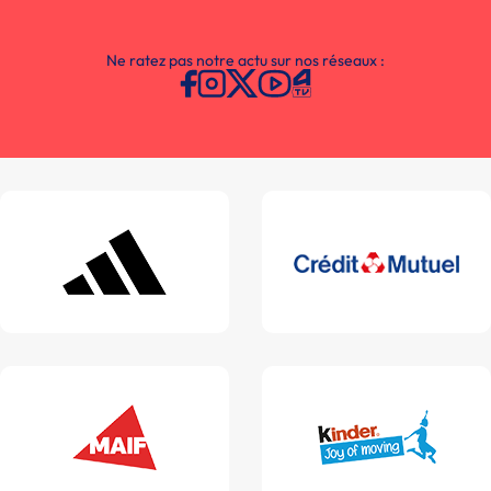
Ne ratez pas notre actu sur nos réseaux :