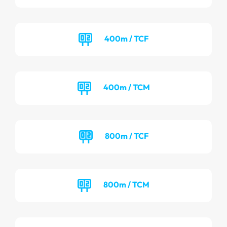
400m / TCF
400m / TCM
800m / TCF
800m / TCM