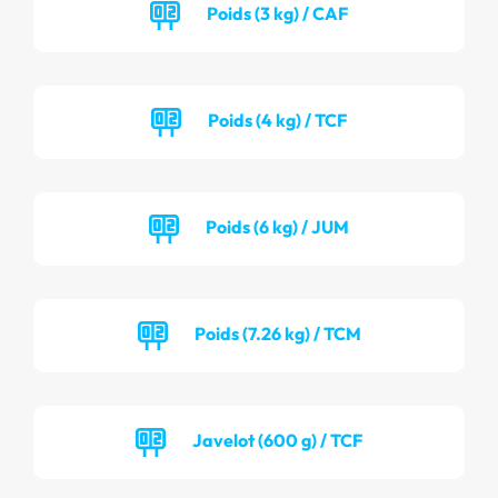
Poids (3 kg) / CAF
Poids (4 kg) / TCF
Poids (6 kg) / JUM
Poids (7.26 kg) / TCM
Javelot (600 g) / TCF