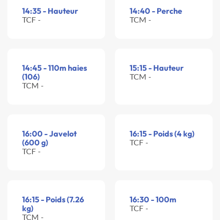
14:35 - Hauteur
14:40 - Perche
TCF -
TCM -
14:45 - 110m haies
15:15 - Hauteur
(106)
TCM -
TCM -
16:00 - Javelot
16:15 - Poids (4 kg)
(600 g)
TCF -
TCF -
16:15 - Poids (7.26
16:30 - 100m
kg)
TCF -
TCM -