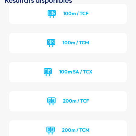
Résultats disponibles
100m / TCF
100m / TCM
100m SA / TCX
200m / TCF
200m / TCM