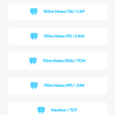
100m Haies (76) / CAF
110m Haies (91) / CAM
110m Haies (106) / TCM
110m Haies (99) / JUM
Hauteur / TCF