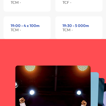
TCM -
TCF -
19:00 - 4 x 100m
19:30 - 5 000m
TCM -
TCM -