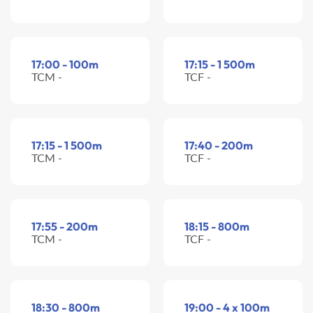
17:00 - 100m
17:15 - 1 500m
TCM -
TCF -
17:15 - 1 500m
17:40 - 200m
TCM -
TCF -
17:55 - 200m
18:15 - 800m
TCM -
TCF -
18:30 - 800m
19:00 - 4 x 100m