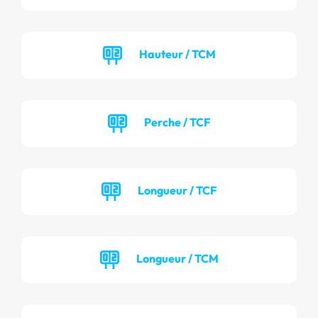
Hauteur / TCM
Perche / TCF
Longueur / TCF
Longueur / TCM