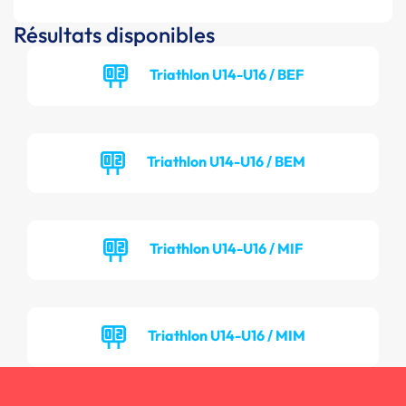
Résultats disponibles
Triathlon U14-U16 / BEF
Triathlon U14-U16 / BEM
Triathlon U14-U16 / MIF
Triathlon U14-U16 / MIM