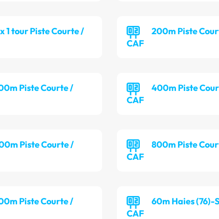
 x 1 tour Piste Courte /
200m Piste Cour
CAF
00m Piste Courte /
400m Piste Cour
CAF
00m Piste Courte /
800m Piste Cour
CAF
00m Piste Courte /
60m Haies (76)-S
CAF