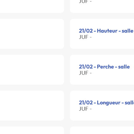
JUF -
21/02 - Hauteur - salle
JUF -
21/02 - Perche - salle
JUF -
21/02 - Longueur - sall
JUF -