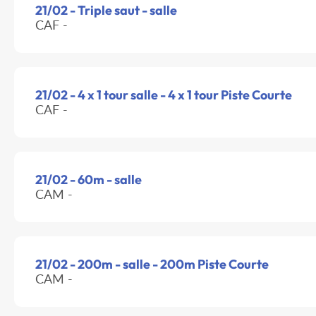
21/02 - Triple saut - salle
CAF -
21/02 - 4 x 1 tour salle - 4 x 1 tour Piste Courte
CAF -
21/02 - 60m - salle
CAM -
21/02 - 200m - salle - 200m Piste Courte
CAM -