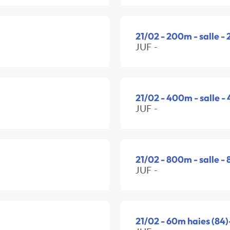
21/02 - 200m - salle -
JUF -
21/02 - 400m - salle -
JUF -
21/02 - 800m - salle -
JUF -
21/02 - 60m haies (84)