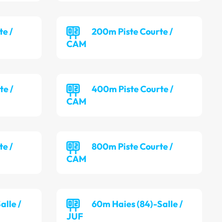
te /
200m Piste Courte /
CAM
te /
400m Piste Courte /
CAM
te /
800m Piste Courte /
CAM
alle /
60m Haies (84)-Salle /
JUF