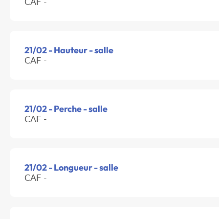
CAF -
21/02 - Hauteur - salle
CAF -
21/02 - Perche - salle
CAF -
21/02 - Longueur - salle
CAF -