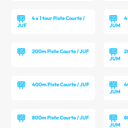
4 x 1 tour Piste Courte /
4
JUF
JUM
200m Piste Courte / JUF
2
JUM
400m Piste Courte / JUF
4
JUM
800m Piste Courte / JUF
8
JUM