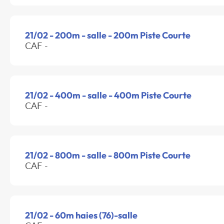
21/02 - 200m - salle - 200m Piste Courte
CAF -
21/02 - 400m - salle - 400m Piste Courte
CAF -
21/02 - 800m - salle - 800m Piste Courte
CAF -
21/02 - 60m haies (76)-salle