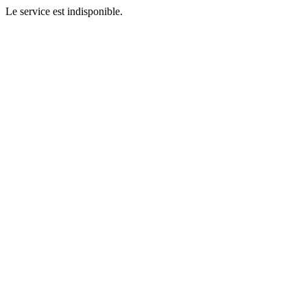
Le service est indisponible.