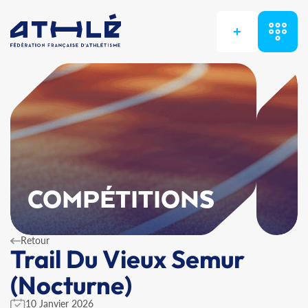
+
COMPÉTITIONS
Retour
Trail Du Vieux Semur
(Nocturne)
10 Janvier 2026