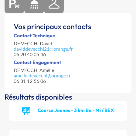
Vos principaux contacts
Contact Technique
DE VECCHI David
daviddevecchi21@orange.fr
06 20 40 05 46
Contact Engagement
DE VECCHI Amélie
amelie.devecchi@orange.fr
06 31 12 56 06
Résultats disponibles
Course Jeunes - 3 km Be - Mi / BEX