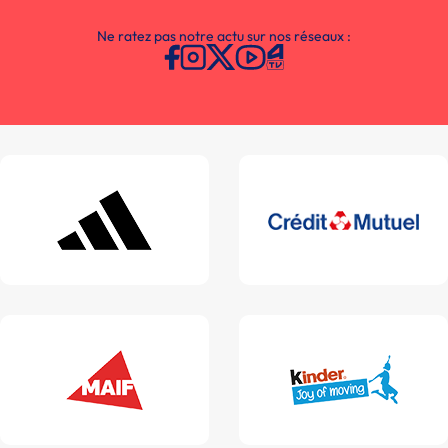
Ne ratez pas notre actu sur nos réseaux :